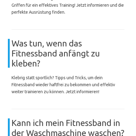
Griffen für ein effektives Training! Jetzt informieren und die
perfekte Ausrüstung finden.
Was tun, wenn das
Fitnessband anfängt zu
kleben?
Klebrig statt sportlich? Tipps und Tricks, um dein
Fitnessband wieder haftfrei zu bekommen und effektiv
weiter trainieren zu können. Jetzt informieren!
Kann ich mein Fitnessband in
der Waschmaschine waschen?