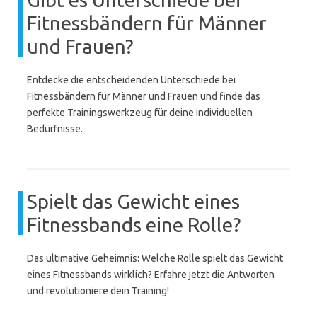
Fitnessbändern für Männer
und Frauen?
Entdecke die entscheidenden Unterschiede bei
Fitnessbändern für Männer und Frauen und finde das
perfekte Trainingswerkzeug für deine individuellen
Bedürfnisse.
Spielt das Gewicht eines
Fitnessbands eine Rolle?
Das ultimative Geheimnis: Welche Rolle spielt das Gewicht
eines Fitnessbands wirklich? Erfahre jetzt die Antworten
und revolutioniere dein Training!