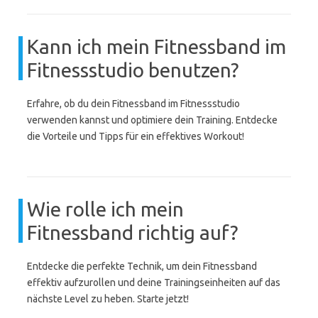
Kann ich mein Fitnessband im
Fitnessstudio benutzen?
Erfahre, ob du dein Fitnessband im Fitnessstudio
verwenden kannst und optimiere dein Training. Entdecke
die Vorteile und Tipps für ein effektives Workout!
Wie rolle ich mein
Fitnessband richtig auf?
Entdecke die perfekte Technik, um dein Fitnessband
effektiv aufzurollen und deine Trainingseinheiten auf das
nächste Level zu heben. Starte jetzt!