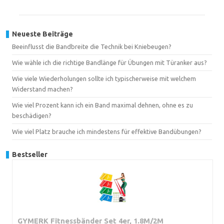
Neueste Beiträge
Beeinflusst die Bandbreite die Technik bei Kniebeugen?
Wie wähle ich die richtige Bandlänge für Übungen mit Türanker aus?
Wie viele Wiederholungen sollte ich typischerweise mit welchem
Widerstand machen?
Wie viel Prozent kann ich ein Band maximal dehnen, ohne es zu
beschädigen?
Wie viel Platz brauche ich mindestens für effektive Bandübungen?
Bestseller
GYMERK Fitnessbänder Set 4er, 1.8M/2M