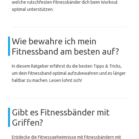
welche rutschfesten Fitnessbänder dich beim Workout
optimal unterstützen.
Wie bewahre ich mein
Fitnessband am besten auf?
In diesem Ratgeber erfährst du die besten Tipps & Tricks,
um dein Fitnessband optimal aufzubewahren und es länger
haltbar zu machen. Lesen lohnt sich!
Gibt es Fitnessbänder mit
Griffen?
Entdecke die Fitnessgeheimnisse mit Fitnessbändern mit