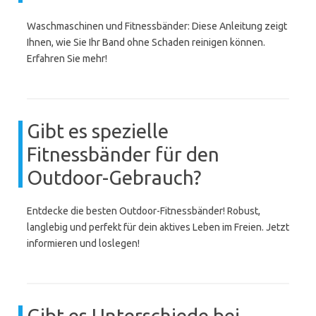
Waschmaschinen und Fitnessbänder: Diese Anleitung zeigt
Ihnen, wie Sie Ihr Band ohne Schaden reinigen können.
Erfahren Sie mehr!
Gibt es spezielle
Fitnessbänder für den
Outdoor-Gebrauch?
Entdecke die besten Outdoor-Fitnessbänder! Robust,
langlebig und perfekt für dein aktives Leben im Freien. Jetzt
informieren und loslegen!
Gibt es Unterschiede bei