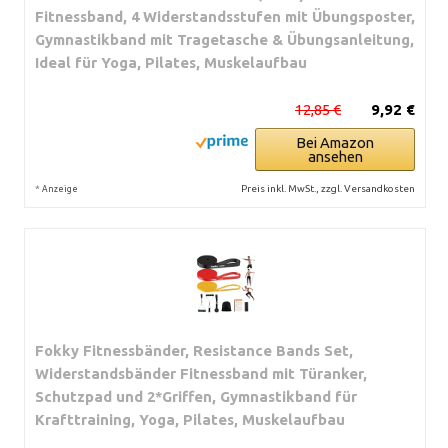
Fitnessband, 4 Widerstandsstufen mit Übungsposter,
Gymnastikband mit Tragetasche & Übungsanleitung,
Ideal für Yoga, Pilates, Muskelaufbau
12,85 €
9,92 €
Bei Amazon
ansehen
*
Preis inkl. MwSt., zzgl. Versandkosten
Anzeige
Fokky Fitnessbänder, Resistance Bands Set,
Widerstandsbänder Fitnessband mit Türanker,
Schutzpad und 2*Griffen, Gymnastikband für
Krafttraining, Yoga, Pilates, Muskelaufbau