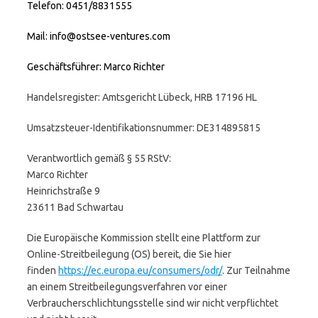
Telefon: 0451/8831555
Mail: info@ostsee-ventures.com
Geschäftsführer: Marco Richter
Handelsregister: Amtsgericht Lübeck, HRB 17196 HL
Umsatzsteuer-Identifikationsnummer: DE314895815
Verantwortlich gemäß § 55 RStV:
Marco Richter
Heinrichstraße 9
23611 Bad Schwartau
Die Europäische Kommission stellt eine Plattform zur
Online-Streitbeilegung (OS) bereit, die Sie hier
finden
https://ec.europa.eu/consumers/odr/
. Zur Teilnahme
an einem Streitbeilegungsverfahren vor einer
Verbraucherschlichtungsstelle sind wir nicht verpflichtet