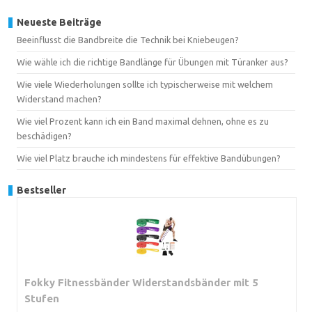
Neueste Beiträge
Beeinflusst die Bandbreite die Technik bei Kniebeugen?
Wie wähle ich die richtige Bandlänge für Übungen mit Türanker aus?
Wie viele Wiederholungen sollte ich typischerweise mit welchem
Widerstand machen?
Wie viel Prozent kann ich ein Band maximal dehnen, ohne es zu
beschädigen?
Wie viel Platz brauche ich mindestens für effektive Bandübungen?
Bestseller
Fokky Fitnessbänder Widerstandsbänder mit 5
Stufen