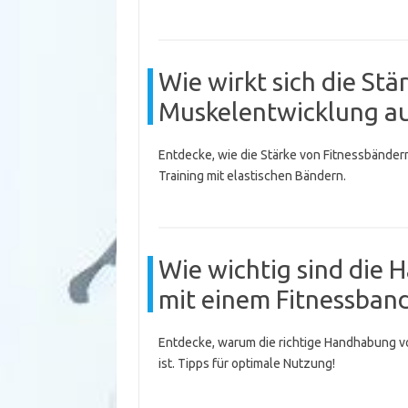
Wie wirkt sich die St
Muskelentwicklung a
Entdecke, wie die Stärke von Fitnessbänder
Training mit elastischen Bändern.
Wie wichtig sind die
mit einem Fitnessban
Entdecke, warum die richtige Handhabung v
ist. Tipps für optimale Nutzung!