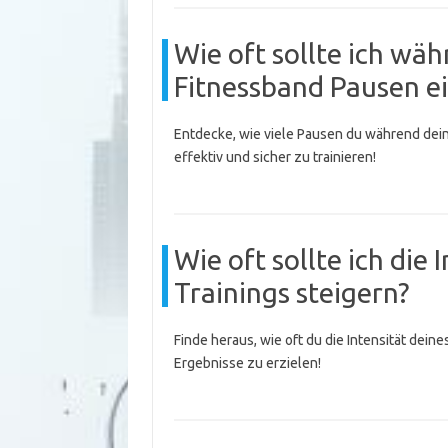
Wie oft sollte ich w
Fitnessband Pausen e
Entdecke, wie viele Pausen du während dein
effektiv und sicher zu trainieren!
Wie oft sollte ich die
Trainings steigern?
Finde heraus, wie oft du die Intensität dein
Ergebnisse zu erzielen!