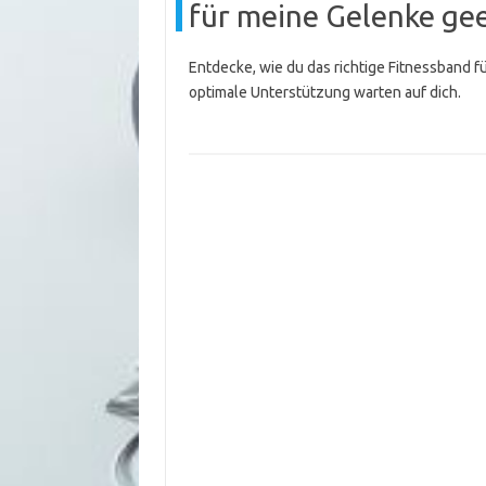
für meine Gelenke gee
Entdecke, wie du das richtige Fitnessband 
optimale Unterstützung warten auf dich.