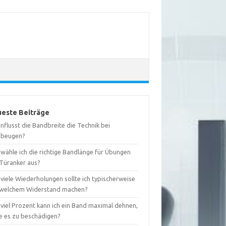
este Beiträge
nflusst die Bandbreite die Technik bei
ebeugen?
wähle ich die richtige Bandlänge für Übungen
 Türanker aus?
viele Wiederholungen sollte ich typischerweise
 welchem Widerstand machen?
 viel Prozent kann ich ein Band maximal dehnen,
e es zu beschädigen?