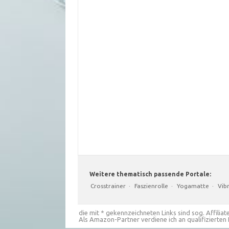
Weitere thematisch passende Portale:
Crosstrainer
·
Faszienrolle
·
Yogamatte
·
Vib
die mit * gekennzeichneten Links sind sog. Affiliate
Als Amazon-Partner verdiene ich an qualifizierten