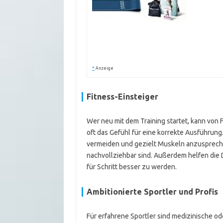
*
Anzeige
Fitness-Einsteiger
Wer neu mit dem Training startet, kann von
oft das Gefühl für eine korrekte Ausführung
vermeiden und gezielt Muskeln anzusprechen
nachvollziehbar sind. Außerdem helfen die D
für Schritt besser zu werden.
Ambitionierte Sportler und Profis
Für erfahrene Sportler sind medizinische od