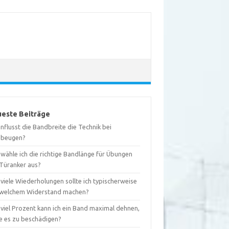
este Beiträge
nflusst die Bandbreite die Technik bei
ebeugen?
wähle ich die richtige Bandlänge für Übungen
 Türanker aus?
viele Wiederholungen sollte ich typischerweise
 welchem Widerstand machen?
 viel Prozent kann ich ein Band maximal dehnen,
e es zu beschädigen?