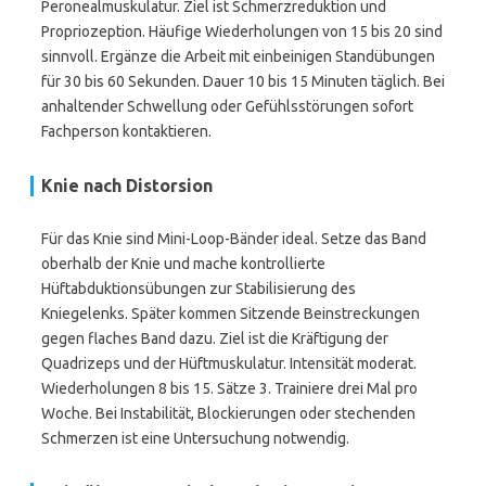
Peronealmuskulatur. Ziel ist Schmerzreduktion und
Propriozeption. Häufige Wiederholungen von 15 bis 20 sind
sinnvoll. Ergänze die Arbeit mit einbeinigen Standübungen
für 30 bis 60 Sekunden. Dauer 10 bis 15 Minuten täglich. Bei
anhaltender Schwellung oder Gefühlsstörungen sofort
Fachperson kontaktieren.
Knie nach Distorsion
Für das Knie sind Mini-Loop-Bänder ideal. Setze das Band
oberhalb der Knie und mache kontrollierte
Hüftabduktionsübungen zur Stabilisierung des
Kniegelenks. Später kommen Sitzende Beinstreckungen
gegen flaches Band dazu. Ziel ist die Kräftigung der
Quadrizeps und der Hüftmuskulatur. Intensität moderat.
Wiederholungen 8 bis 15. Sätze 3. Trainiere drei Mal pro
Woche. Bei Instabilität, Blockierungen oder stechenden
Schmerzen ist eine Untersuchung notwendig.