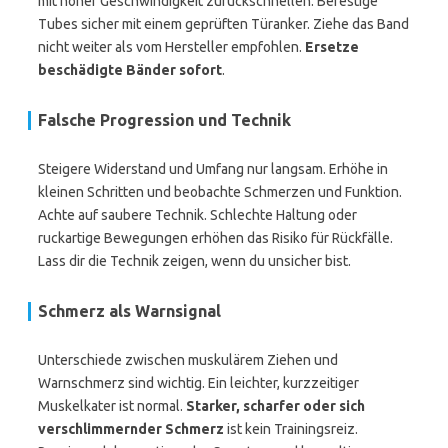
mit hoher Geschwindigkeit zurückschnellen. Befestige
Tubes sicher mit einem geprüften Türanker. Ziehe das Band
nicht weiter als vom Hersteller empfohlen.
Ersetze
beschädigte Bänder sofort
.
Falsche Progression und Technik
Steigere Widerstand und Umfang nur langsam. Erhöhe in
kleinen Schritten und beobachte Schmerzen und Funktion.
Achte auf saubere Technik. Schlechte Haltung oder
ruckartige Bewegungen erhöhen das Risiko für Rückfälle.
Lass dir die Technik zeigen, wenn du unsicher bist.
Schmerz als Warnsignal
Unterschiede zwischen muskulärem Ziehen und
Warnschmerz sind wichtig. Ein leichter, kurzzeitiger
Muskelkater ist normal.
Starker, scharfer oder sich
verschlimmernder Schmerz
ist kein Trainingsreiz.