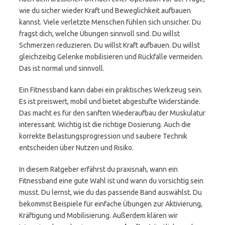
wie du sicher wieder Kraft und Beweglichkeit aufbauen
kannst. Viele verletzte Menschen fühlen sich unsicher. Du
fragst dich, welche Übungen sinnvoll sind. Du willst
Schmerzen reduzieren. Du willst Kraft aufbauen. Du willst
gleichzeitig Gelenke mobilisieren und Rückfälle vermeiden.
Das ist normal und sinnvoll.
Ein Fitnessband kann dabei ein praktisches Werkzeug sein.
Es ist preiswert, mobil und bietet abgestufte Widerstände.
Das macht es für den sanften Wiederaufbau der Muskulatur
interessant. Wichtig ist die richtige Dosierung. Auch die
korrekte Belastungsprogression und saubere Technik
entscheiden über Nutzen und Risiko.
In diesem Ratgeber erfährst du praxisnah, wann ein
Fitnessband eine gute Wahl ist und wann du vorsichtig sein
musst. Du lernst, wie du das passende Band auswählst. Du
bekommst Beispiele für einfache Übungen zur Aktivierung,
Kräftigung und Mobilisierung. Außerdem klären wir