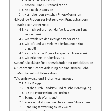
Schulterrehabilitation
Knöchel- und Fußrehabilitation
Knie nach Distorsion
Heimübungen zwischen Physio-Terminen
Häufige Fragen zur Nutzung von Fitnessbändern
nach einer Verletzung
Kann ich sofort nach der Verletzung ein Band
verwenden?
Wie wähle ich den richtigen Widerstand?
Wie oft und wie viele Wiederholungen sind
sinnvoll?
Kann ich ohne Physiotherapeuten trainieren?
Wie erkenne ich Überlastung?
Kauf-Checkliste für Fitnessbänder zur Rehabilitation
Schritt-für-Schritt-Anleitung für eine sichere Reha-
Mini-Einheit mit Fitnessband
Warnhinweise und Sicherheitshinweise
Rote-Flaggen
Gefahr durch Bandrisse und falsche Befestigung
Falsche Progression und Technik
Schmerz als Warnsignal
Kontraindikationen und besondere Situationen
Handlungsanweisungen im Zweifel