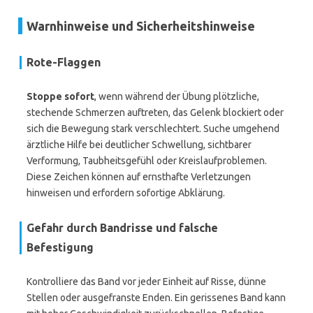
Warnhinweise und Sicherheitshinweise
Rote-Flaggen
Stoppe sofort
, wenn während der Übung plötzliche,
stechende Schmerzen auftreten, das Gelenk blockiert oder
sich die Bewegung stark verschlechtert. Suche umgehend
ärztliche Hilfe bei deutlicher Schwellung, sichtbarer
Verformung, Taubheitsgefühl oder Kreislaufproblemen.
Diese Zeichen können auf ernsthafte Verletzungen
hinweisen und erfordern sofortige Abklärung.
Gefahr durch Bandrisse und falsche
Befestigung
Kontrolliere das Band vor jeder Einheit auf Risse, dünne
Stellen oder ausgefranste Enden. Ein gerissenes Band kann