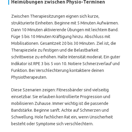
Heimübungen zwischen Physio-Terminen
Zwischen Therapiesitzungen eignen sich kurze,
strukturierte Einheiten. Beginne mit 5 Minuten Aufwärmen.
Dann 10 Minuten aktivierende Übungen mit leichtem Band.
Füge 5 bis 10 Minuten Kräftigung hinzu. Abschluss mit
Mobilisationen. Gesamtzeit 20 bis 30 Minuten. Ziel ist, die
Therapieziele zu festigen und die Belastbarkeit
schrittweise zu erhöhen. Halte Intensität moderat. Ein guter
Indikator ist RPE 3 bis 5 von 10. Notiere Schmerzverlauf und
Funktion. Bei Verschlechterung kontaktiere deinen
Physiotherapeuten.
Diese Szenarien zeigen: Fitnessbänder sind vielseitig
einsetzbar. Sie erlauben kontrollierte Progression und
mobilisieren Zuhause. Immer wichtig ist die passende
Bandstärke. Beginne sanft. Achte auf Schmerzen und
Schwellung. Hole fachlichen Rat ein, wenn Unsicherheit
besteht oder Symptome sich verschlechtern.