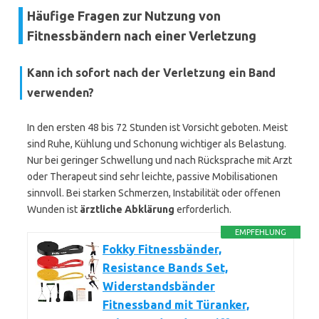
Häufige Fragen zur Nutzung von
Fitnessbändern nach einer Verletzung
Kann ich sofort nach der Verletzung ein Band
verwenden?
In den ersten 48 bis 72 Stunden ist Vorsicht geboten. Meist
sind Ruhe, Kühlung und Schonung wichtiger als Belastung.
Nur bei geringer Schwellung und nach Rücksprache mit Arzt
oder Therapeut sind sehr leichte, passive Mobilisationen
sinnvoll. Bei starken Schmerzen, Instabilität oder offenen
Wunden ist
ärztliche Abklärung
erforderlich.
EMPFEHLUNG
Fokky Fitnessbänder,
Resistance Bands Set,
Widerstandsbänder
Fitnessband mit Türanker,