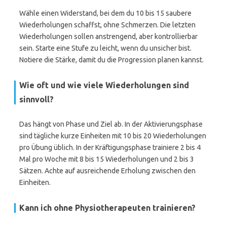
Wähle einen Widerstand, bei dem du 10 bis 15 saubere
Wiederholungen schaffst, ohne Schmerzen. Die letzten
Wiederholungen sollen anstrengend, aber kontrollierbar
sein. Starte eine Stufe zu leicht, wenn du unsicher bist.
Notiere die Stärke, damit du die Progression planen kannst.
Wie oft und wie viele Wiederholungen sind
sinnvoll?
Das hängt von Phase und Ziel ab. In der Aktivierungsphase
sind tägliche kurze Einheiten mit 10 bis 20 Wiederholungen
pro Übung üblich. In der Kräftigungsphase trainiere 2 bis 4
Mal pro Woche mit 8 bis 15 Wiederholungen und 2 bis 3
Sätzen. Achte auf ausreichende Erholung zwischen den
Einheiten.
Kann ich ohne Physiotherapeuten trainieren?