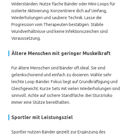
Widerständen. Nutze flache Bänder oder Mini-Loops für
isolierte Aktivierung. Konzentriere dich auf Umfang,
Wiederholungen und saubere Technik. Lasse die
Progression vom Therapeuten bestätigen. Stabile
Wundverhältnisse und keine Infektionszeichen sind
Voraussetzung.
Ältere Menschen mit geringer Muskelkraft
Für ältere Menschen sind Bänder oft ideal. Sie sind
gelenkschonend und einfach zu dosieren. Wähle sehr
leichte Loop-Bänder. Fokus liegt auf Grundkräftigung und
Gleichgewicht. Kurze Sets mit vielen Wiederholungen sind
sinnvoll. Achte auf sichere Standfläche. Bei Sturzrisiko
immer eine Stütze bereithalten.
Sportler mit Leistungsziel
Sportler nutzen Bänder gezielt zur Ergänzung des