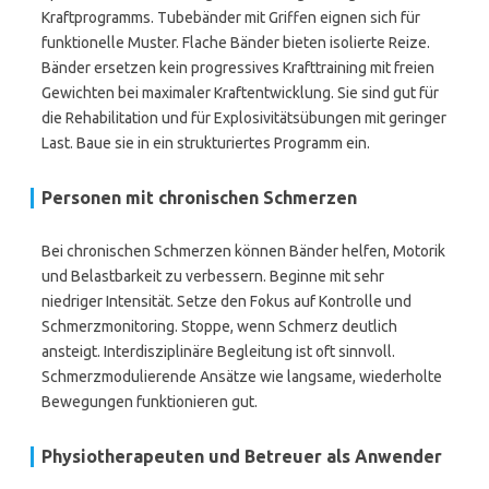
Kraftprogramms. Tubebänder mit Griffen eignen sich für
funktionelle Muster. Flache Bänder bieten isolierte Reize.
Bänder ersetzen kein progressives Krafttraining mit freien
Gewichten bei maximaler Kraftentwicklung. Sie sind gut für
die Rehabilitation und für Explosivitätsübungen mit geringer
Last. Baue sie in ein strukturiertes Programm ein.
Personen mit chronischen Schmerzen
Bei chronischen Schmerzen können Bänder helfen, Motorik
und Belastbarkeit zu verbessern. Beginne mit sehr
niedriger Intensität. Setze den Fokus auf Kontrolle und
Schmerzmonitoring. Stoppe, wenn Schmerz deutlich
ansteigt. Interdisziplinäre Begleitung ist oft sinnvoll.
Schmerzmodulierende Ansätze wie langsame, wiederholte
Bewegungen funktionieren gut.
Physiotherapeuten und Betreuer als Anwender