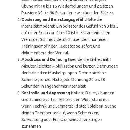
Übung mit 10 bis 15 Wiederholungen und 2 Sätzen.
Pausiere 30 bis 60 Sekunden zwischen den Sätzen.
Dosierung und Belastungsgefühl
Halte die
Intensität moderat. Ein belastendes Gefühl von 3 bis 5
auf einer Skala von 0 bis 10 ist meist angemessen.
Wenn der Schmerz deutlich über dem normalen
Trainingsempfinden liegt stoppe sofort und
dokumentiere den Verlauf.
Abschluss und Dehnung
Beende die Einheit mit 5
Minuten leichter Mobilisation und kurzen Dehnungen
der trainierten Muskelgruppen. Dehne nicht bis
Schmerzgrenze. Halte jede Dehnung 20 bis 30
Sekunden in angenehmer Intensität.
Kontrolle und Anpassung
Notiere Dauer, Übungen
und Schmerzverlauf. Erhöhe den Widerstand nur,
wenn Technik und Schmerzbild stabil bleiben. Suche
deinen Therapeuten auf, wenn Schmerzen,
Schwellung oder Funktionseinschränkungen
zunehmen.