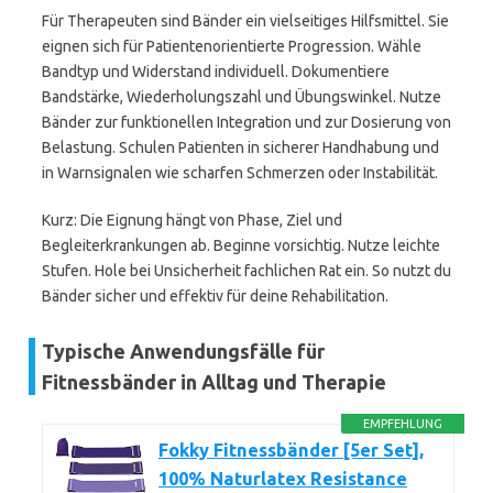
Für Therapeuten sind Bänder ein vielseitiges Hilfsmittel. Sie
eignen sich für Patientenorientierte Progression. Wähle
Bandtyp und Widerstand individuell. Dokumentiere
Bandstärke, Wiederholungszahl und Übungswinkel. Nutze
Bänder zur funktionellen Integration und zur Dosierung von
Belastung. Schulen Patienten in sicherer Handhabung und
in Warnsignalen wie scharfen Schmerzen oder Instabilität.
Kurz: Die Eignung hängt von Phase, Ziel und
Begleiterkrankungen ab. Beginne vorsichtig. Nutze leichte
Stufen. Hole bei Unsicherheit fachlichen Rat ein. So nutzt du
Bänder sicher und effektiv für deine Rehabilitation.
Typische Anwendungsfälle für
Fitnessbänder in Alltag und Therapie
EMPFEHLUNG
Fokky Fitnessbänder [5er Set],
100% Naturlatex Resistance