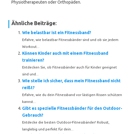
Physiotherapeuten oder Orthopäden.
Ähnliche Beiträge:
Wie belastbar ist ein Fitnessband?
Erfahre, wie belastbar Fitnessbänder sind und ob sie jedem
Workout...
Können Kinder auch mit einem Fitnessband
trainieren?
Entdecken Sie, ob Fitnessbänder auch für Kinder geeignet
sind und...
Wie stelle ich sicher, dass mein Fitnessband nicht
reißt?
Erfahre, wie du dein Fitnessband vor lästigen Rissen schützen
kannst...
Gibt es spezielle Fitnessbänder für den Outdoor-
Gebrauch?
Entdecke die besten Outdoor-Fitnessbänder! Robust,
langlebig und perfekt für dein...