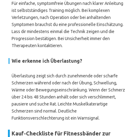
Für einfache, symptomfreie Übungen nach klarer Anleitung
ist selbstständiges Training möglich. Bei komplexen
Verletzungen, nach Operation oder bei anhaltenden
Symptomen brauchst du eine professionelle Einschätzung.
Lass dir mindestens einmal die Technik zeigen und die
Progression bestätigen. Bei Unsicherheit immer den
Therapeuten kontaktieren.
Wie erkenne ich Überlastung?
Überlastung zeigt sich durch zunehmende oder scharfe
Schmerzen während oder nach der Übung, Schwellung,
Wärme oder Bewegungseinschränkung. Wenn der Schmerz
über 24 bis 48 Stunden anhält oder sich verschlimmert,
pausiere und suche Rat. Leichte Muskelkaterartige
Schmerzen sind normal. Deutliche
Funktionsverschlechterung ist ein Warnsignal.
Kauf-Checkliste für Fitnessbänder zur