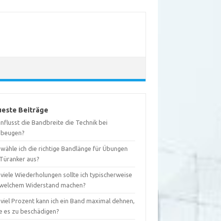
este Beiträge
nflusst die Bandbreite die Technik bei
ebeugen?
wähle ich die richtige Bandlänge für Übungen
 Türanker aus?
viele Wiederholungen sollte ich typischerweise
 welchem Widerstand machen?
 viel Prozent kann ich ein Band maximal dehnen,
e es zu beschädigen?