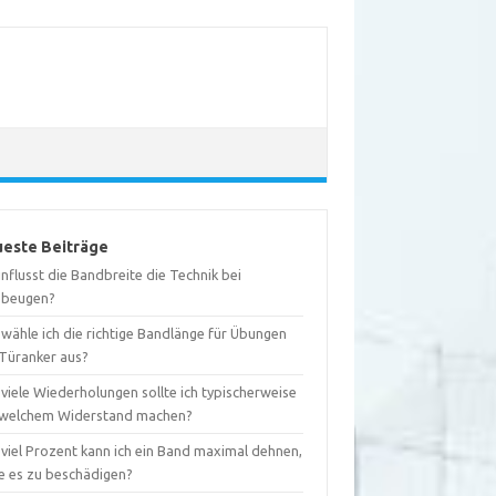
este Beiträge
nflusst die Bandbreite die Technik bei
ebeugen?
wähle ich die richtige Bandlänge für Übungen
 Türanker aus?
viele Wiederholungen sollte ich typischerweise
 welchem Widerstand machen?
 viel Prozent kann ich ein Band maximal dehnen,
e es zu beschädigen?