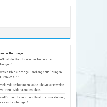
este Beiträge
nflusst die Bandbreite die Technik bei
ebeugen?
wähle ich die richtige Bandlänge für Übungen
 Türanker aus?
viele Wiederholungen sollte ich typischerweise
 welchem Widerstand machen?
 viel Prozent kann ich ein Band maximal dehnen,
e es zu beschädigen?