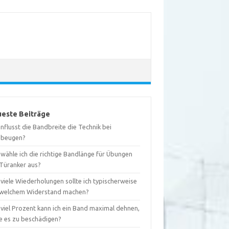
este Beiträge
nflusst die Bandbreite die Technik bei
ebeugen?
wähle ich die richtige Bandlänge für Übungen
 Türanker aus?
viele Wiederholungen sollte ich typischerweise
 welchem Widerstand machen?
 viel Prozent kann ich ein Band maximal dehnen,
e es zu beschädigen?