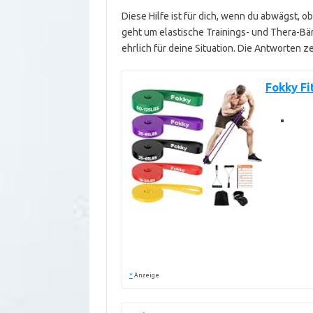
Diese Hilfe ist für dich, wenn du abwägst, o
geht um elastische Trainings- und Thera-Bä
ehrlich für deine Situation. Die Antworten ze
Fokky F
*
Anzeige