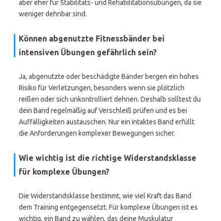
aber eher für Stabilitäts- und Rehabilitationsübungen, da sie
weniger dehnbar sind.
Können abgenutzte Fitnessbänder bei
intensiven Übungen gefährlich sein?
Ja, abgenutzte oder beschädigte Bänder bergen ein hohes
Risiko für Verletzungen, besonders wenn sie plötzlich
reißen oder sich unkontrolliert dehnen. Deshalb solltest du
dein Band regelmäßig auf Verschleiß prüfen und es bei
Auffälligkeiten austauschen. Nur ein intaktes Band erfüllt
die Anforderungen komplexer Bewegungen sicher.
Wie wichtig ist die richtige Widerstandsklasse
für komplexe Übungen?
Die Widerstandsklasse bestimmt, wie viel Kraft das Band
dem Training entgegensetzt. Für komplexe Übungen ist es
wichtig, ein Band zu wählen, das deine Muskulatur