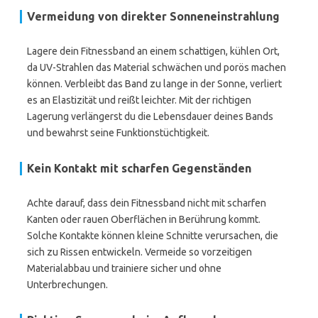
Vermeidung von direkter Sonneneinstrahlung
Lagere dein Fitnessband an einem schattigen, kühlen Ort,
da UV-Strahlen das Material schwächen und porös machen
können. Verbleibt das Band zu lange in der Sonne, verliert
es an Elastizität und reißt leichter. Mit der richtigen
Lagerung verlängerst du die Lebensdauer deines Bands
und bewahrst seine Funktionstüchtigkeit.
Kein Kontakt mit scharfen Gegenständen
Achte darauf, dass dein Fitnessband nicht mit scharfen
Kanten oder rauen Oberflächen in Berührung kommt.
Solche Kontakte können kleine Schnitte verursachen, die
sich zu Rissen entwickeln. Vermeide so vorzeitigen
Materialabbau und trainiere sicher und ohne
Unterbrechungen.