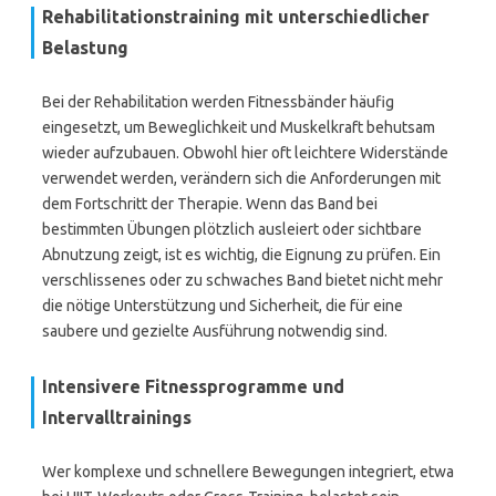
Rehabilitationstraining mit unterschiedlicher
Belastung
Bei der Rehabilitation werden Fitnessbänder häufig
eingesetzt, um Beweglichkeit und Muskelkraft behutsam
wieder aufzubauen. Obwohl hier oft leichtere Widerstände
verwendet werden, verändern sich die Anforderungen mit
dem Fortschritt der Therapie. Wenn das Band bei
bestimmten Übungen plötzlich ausleiert oder sichtbare
Abnutzung zeigt, ist es wichtig, die Eignung zu prüfen. Ein
verschlissenes oder zu schwaches Band bietet nicht mehr
die nötige Unterstützung und Sicherheit, die für eine
saubere und gezielte Ausführung notwendig sind.
Intensivere Fitnessprogramme und
Intervalltrainings
Wer komplexe und schnellere Bewegungen integriert, etwa