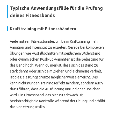
Typische Anwendungsfälle für die Prüfung
deines Fitnessbands
Krafttraining mit Fitnessbändern
Viele nutzen Fitnessbänder, um beim Krafttraining mehr
Variation und Intensität zu erzielen. Gerade bei komplexen
Übungen wie Ausfallschritten mit seitlichem Widerstand
oder dynamischen Push-up-Varianten ist die Belastung für
das Band hoch. Wenn du merkst, dass sich das Band zu
stark dehnt oder sich beim Ziehen ungleichmäßig verhält,
ist die Belastungsgrenze möglicherweise erreicht. Das
kann nicht nur den Trainingseffekt mindern, sondern auch
dazu führen, dass die Ausführung unrund oder unsicher
wird. Ein Fitnessband, das hier zu schwach ist,
beeinträchtigt die Kontrolle während der Übung und erhöht
das Verletzungsrisiko.