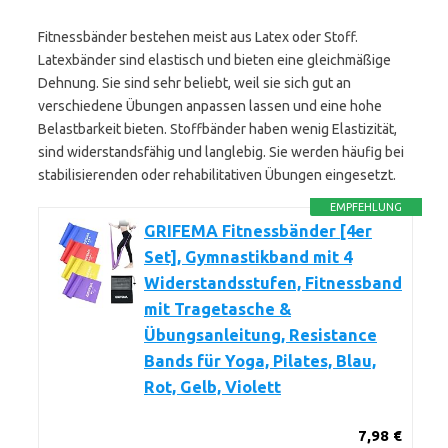
Fitnessbänder bestehen meist aus Latex oder Stoff.
Latexbänder sind elastisch und bieten eine gleichmäßige
Dehnung. Sie sind sehr beliebt, weil sie sich gut an
verschiedene Übungen anpassen lassen und eine hohe
Belastbarkeit bieten. Stoffbänder haben wenig Elastizität,
sind widerstandsfähig und langlebig. Sie werden häufig bei
stabilisierenden oder rehabilitativen Übungen eingesetzt.
EMPFEHLUNG
GRIFEMA Fitnessbänder [4er
Set], Gymnastikband mit 4
Widerstandsstufen, Fitnessband
mit Tragetasche &
Übungsanleitung, Resistance
Bands für Yoga, Pilates, Blau,
Rot, Gelb, Violett
7,98 €