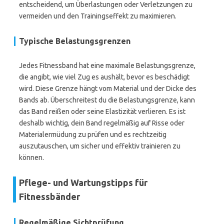
entscheidend, um Überlastungen oder Verletzungen zu
vermeiden und den Trainingseffekt zu maximieren.
Typische Belastungsgrenzen
Jedes Fitnessband hat eine maximale Belastungsgrenze,
die angibt, wie viel Zug es aushält, bevor es beschädigt
wird. Diese Grenze hängt vom Material und der Dicke des
Bands ab. Überschreitest du die Belastungsgrenze, kann
das Band reißen oder seine Elastizität verlieren. Es ist
deshalb wichtig, dein Band regelmäßig auf Risse oder
Materialermüdung zu prüfen und es rechtzeitig
auszutauschen, um sicher und effektiv trainieren zu
können.
Pflege- und Wartungstipps für
Fitnessbänder
Regelmäßige Sichtprüfung