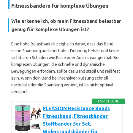
Fitnessbändern für komplexe Übungen
Wie erkenne ich, ob mein Fitnessband belastbar
genug für komplexe Übungen ist?
Eine hohe Belastbarkeit zeigt sich daran, dass das Band
seine Spannung auch bei hoher Dehnung behält und keine
sichtbaren Schäden wie Risse oder Ausfransungen hat. Bei
komplexen Übungen, die schnelle und dynamische
Bewegungen erfordern, sollte das Band stabil und reißfest
sein. Wenn dein Band bei intensiver Nutzung schnell
nachgibt oder die Spannung verliert, ist es nicht optimal
geeignet.
EMPFEHLUNG
PLEASION Resistance Bands
Fitnessband, Fitnessbänder
Stoffbänder 5er Set,
Widerstandsbänder für