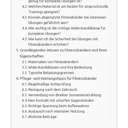
genug für komplexe Übungen ist?
Welches Material ist am besten für anspruchsvolle
Trainings geeignet?
Können abgenutzte Fitnessbänder bei intensiven
Übungen gefährlich sein?
Wie wichtig ist die richtige Widerstandsklasse für
komplexe Übungen?
Wie kann ich die Sicherheit bei Übungen mit
Fitnessbändern erhöhen?
Grundlegendes Wissen zu Fitnessbändern und ihren
Eigenschaften
Materialien von Fitnessbändern
Widerstandsklassen und ihre Bedeutung
Typische Belastungsgrenzen
Pflege- und Wartungstipps für Fitnessbänder
Regelmäßige Sichtprüfung
Reinigung nach dem Gebrauch
Vermeidung von direkter Sonneneinstrahlung
Kein Kontakt mit scharfen Gegenständen
Richtige Spannung beim Aufbewahren
Austausch nach intensiver Nutzung
Ähnliche Beiträge: