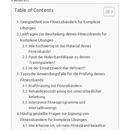
trainieren.
Table of Contents
Geeignetheit von Fitnessbändern für komplexe
Übungen
Leitfragen zur Beurteilung deines Fitnessbands für
komplexe Übungen
Wie hochwertig ist das Material deines
Fitnessbands?
Passt die Widerstandsklasse zu deinen
Trainingszielen?
Ist der Einsatzzweck klar definiert?
Typische Anwendungsfälle für die Prüfung deines
Fitnessbands
Krafttraining mit Fitnessbändern
Rehabilitationstraining mit unterschiedlicher
Belastung
Intensivere Fitnessprogramme und
Intervalltrainings
Häufig gestellte Fragen zur Eignung von
Fitnessbändern für komplexe Übungen
Wie erkenne ich, ob mein Fitnessband belastbar