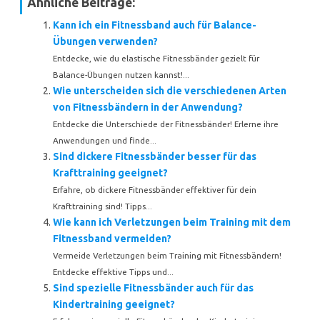
Ähnliche Beiträge:
Kann ich ein Fitnessband auch für Balance-
Übungen verwenden?
Entdecke, wie du elastische Fitnessbänder gezielt für
Balance-Übungen nutzen kannst!...
Wie unterscheiden sich die verschiedenen Arten
von Fitnessbändern in der Anwendung?
Entdecke die Unterschiede der Fitnessbänder! Erlerne ihre
Anwendungen und finde...
Sind dickere Fitnessbänder besser für das
Krafttraining geeignet?
Erfahre, ob dickere Fitnessbänder effektiver für dein
Krafttraining sind! Tipps...
Wie kann ich Verletzungen beim Training mit dem
Fitnessband vermeiden?
Vermeide Verletzungen beim Training mit Fitnessbändern!
Entdecke effektive Tipps und...
Sind spezielle Fitnessbänder auch für das
Kindertraining geeignet?