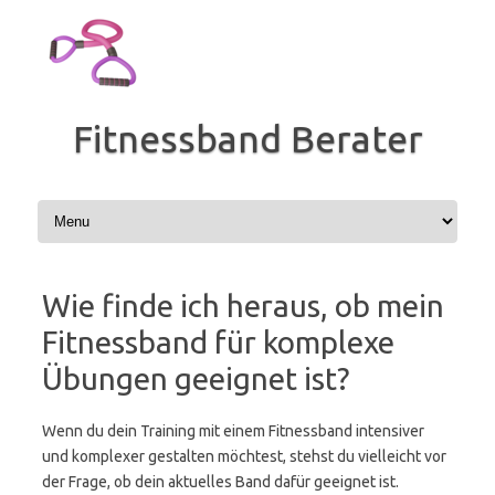
Zum
Inhalt
springen
Fitnessband Berater
Wie finde ich heraus, ob mein
Fitnessband für komplexe
Übungen geeignet ist?
Wenn du dein Training mit einem Fitnessband intensiver
und komplexer gestalten möchtest, stehst du vielleicht vor
der Frage, ob dein aktuelles Band dafür geeignet ist.