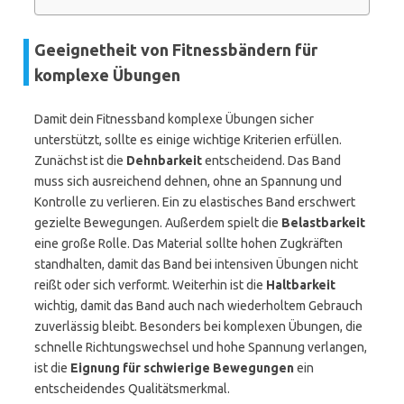
Geeignetheit von Fitnessbändern für
komplexe Übungen
Damit dein Fitnessband komplexe Übungen sicher
unterstützt, sollte es einige wichtige Kriterien erfüllen.
Zunächst ist die
Dehnbarkeit
entscheidend. Das Band
muss sich ausreichend dehnen, ohne an Spannung und
Kontrolle zu verlieren. Ein zu elastisches Band erschwert
gezielte Bewegungen. Außerdem spielt die
Belastbarkeit
eine große Rolle. Das Material sollte hohen Zugkräften
standhalten, damit das Band bei intensiven Übungen nicht
reißt oder sich verformt. Weiterhin ist die
Haltbarkeit
wichtig, damit das Band auch nach wiederholtem Gebrauch
zuverlässig bleibt. Besonders bei komplexen Übungen, die
schnelle Richtungswechsel und hohe Spannung verlangen,
ist die
Eignung für schwierige Bewegungen
ein
entscheidendes Qualitätsmerkmal.