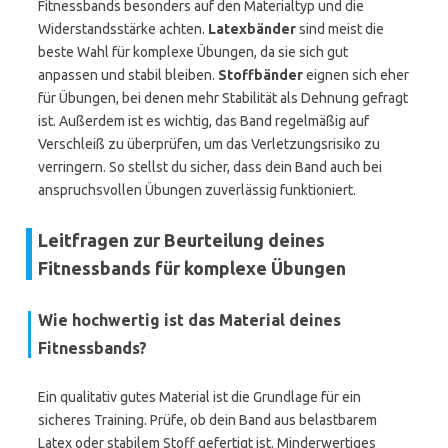
Fitnessbands besonders auf den Materialtyp und die
Widerstandsstärke achten.
Latexbänder
sind meist die
beste Wahl für komplexe Übungen, da sie sich gut
anpassen und stabil bleiben.
Stoffbänder
eignen sich eher
für Übungen, bei denen mehr Stabilität als Dehnung gefragt
ist. Außerdem ist es wichtig, das Band regelmäßig auf
Verschleiß zu überprüfen, um das Verletzungsrisiko zu
verringern. So stellst du sicher, dass dein Band auch bei
anspruchsvollen Übungen zuverlässig funktioniert.
Leitfragen zur Beurteilung deines
Fitnessbands für komplexe Übungen
Wie hochwertig ist das Material deines
Fitnessbands?
Ein qualitativ gutes Material ist die Grundlage für ein
sicheres Training. Prüfe, ob dein Band aus belastbarem
Latex oder stabilem Stoff gefertigt ist. Minderwertiges