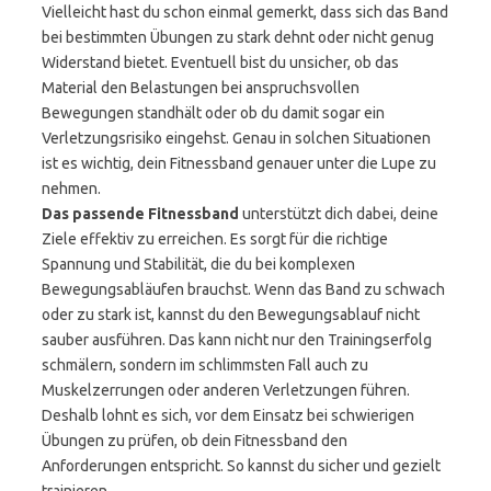
Vielleicht hast du schon einmal gemerkt, dass sich das Band
bei bestimmten Übungen zu stark dehnt oder nicht genug
Widerstand bietet. Eventuell bist du unsicher, ob das
Material den Belastungen bei anspruchsvollen
Bewegungen standhält oder ob du damit sogar ein
Verletzungsrisiko eingehst. Genau in solchen Situationen
ist es wichtig, dein Fitnessband genauer unter die Lupe zu
nehmen.
Das passende Fitnessband
unterstützt dich dabei, deine
Ziele effektiv zu erreichen. Es sorgt für die richtige
Spannung und Stabilität, die du bei komplexen
Bewegungsabläufen brauchst. Wenn das Band zu schwach
oder zu stark ist, kannst du den Bewegungsablauf nicht
sauber ausführen. Das kann nicht nur den Trainingserfolg
schmälern, sondern im schlimmsten Fall auch zu
Muskelzerrungen oder anderen Verletzungen führen.
Deshalb lohnt es sich, vor dem Einsatz bei schwierigen
Übungen zu prüfen, ob dein Fitnessband den
Anforderungen entspricht. So kannst du sicher und gezielt