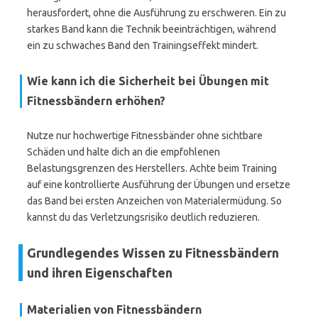
herausfordert, ohne die Ausführung zu erschweren. Ein zu
starkes Band kann die Technik beeinträchtigen, während
ein zu schwaches Band den Trainingseffekt mindert.
Wie kann ich die Sicherheit bei Übungen mit
Fitnessbändern erhöhen?
Nutze nur hochwertige Fitnessbänder ohne sichtbare
Schäden und halte dich an die empfohlenen
Belastungsgrenzen des Herstellers. Achte beim Training
auf eine kontrollierte Ausführung der Übungen und ersetze
das Band bei ersten Anzeichen von Materialermüdung. So
kannst du das Verletzungsrisiko deutlich reduzieren.
Grundlegendes Wissen zu Fitnessbändern
und ihren Eigenschaften
Materialien von Fitnessbändern