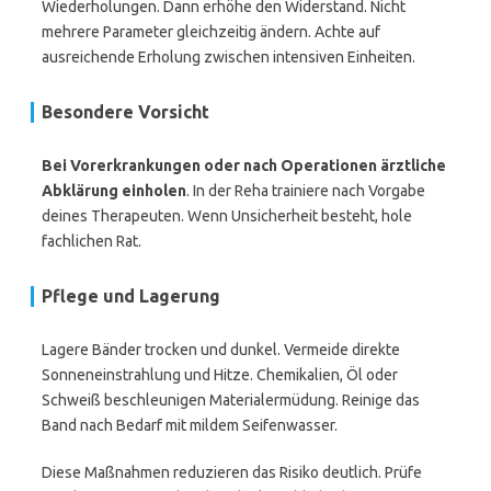
Wiederholungen. Dann erhöhe den Widerstand. Nicht
mehrere Parameter gleichzeitig ändern. Achte auf
ausreichende Erholung zwischen intensiven Einheiten.
Besondere Vorsicht
Bei Vorerkrankungen oder nach Operationen ärztliche
Abklärung einholen
. In der Reha trainiere nach Vorgabe
deines Therapeuten. Wenn Unsicherheit besteht, hole
fachlichen Rat.
Pflege und Lagerung
Lagere Bänder trocken und dunkel. Vermeide direkte
Sonneneinstrahlung und Hitze. Chemikalien, Öl oder
Schweiß beschleunigen Materialermüdung. Reinige das
Band nach Bedarf mit mildem Seifenwasser.
Diese Maßnahmen reduzieren das Risiko deutlich. Prüfe