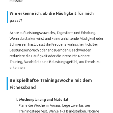
messbar.
Wie erkenne ich, ob die Häufigkeit für mich
passt?
Achte auf Leistungszuwachs, Tagesform und Erholung.
Wenn du stärker wirst und keine anhaltende Müdigkeit oder
Schmerzen hast, passt die Frequenz wahrscheinlich. Bei
Leistungseinbruch oder andauernden Beschwerden
reduziere die Häufigkeit oder die Intensität. Notiere
Training, Bandstärke und Belastungsgefühl, um Trends zu
erkennen.
Beispielhafte Trainingswoche mit dem
Fitnessband
Wochenplanung und Material
Plane die Woche im Voraus. Lege zwei bis vier
Trainingstage fest. Wähle 1–3 Bandstärken. Notiere