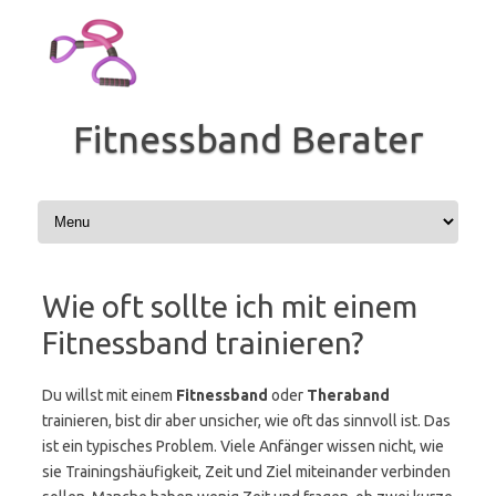
Zum
Inhalt
springen
Fitnessband Berater
Wie oft sollte ich mit einem
Fitnessband trainieren?
Du willst mit einem
Fitnessband
oder
Theraband
trainieren, bist dir aber unsicher, wie oft das sinnvoll ist. Das
ist ein typisches Problem. Viele Anfänger wissen nicht, wie
sie Trainingshäufigkeit, Zeit und Ziel miteinander verbinden