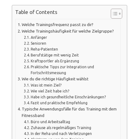
Table of Contents
Welche Trainingsfrequenz passt zu dir?
Welche Trainingshäufigkeit für welche Zielgruppe?
Anfänger
Senioren
Reha-Patienten
Berufstätige mit wenig Zeit
Kraftsportler als Ergänzung
Praktische Tipps zur Integration und
Fortschrittsmessung
Wie du die richtige Häufigkeit wählst
Was ist mein Ziel?
Wie viel Zeit habe ich?
Habe ich gesundheitliche Einschränkungen?
Fazit und praktische Empfehlung
Typische Anwendungsfälle für das Training mit dem
Fitnessband
Büro und Arbeitsalltag
Zuhause als regelmäßiges Training
In der Reha und nach Verletzungen