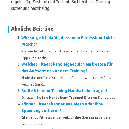
regelmäßig Zustand und Technik. So bleibt das Training
sicher und nachhaltig.
Ähnliche Beiträge:
Wie sorge ich dafür, dass mein Fitnessband nicht
rutscht?
Nie wieder rutschende Fitnessbänder! Erfahre die besten
Tipps und Tricks,...
Welches Fitnessband eignet sich am besten für
das Aufwärmen vor dem Training?
Finde das perfekte Fitnessband für dein Warm-up! Erfahre,
welches Band...
Sollte ich beim Training Handschuhe tragen?
Schützen Sie Ihre Hände beim Training! Erfahren Sie, ob das...
Können Fitnessbänder ausleiern oder ihre
Spannung verlieren?
Erfahre, ob Fitnessbänder wirklich ihre Spannung verlieren
können und wie...