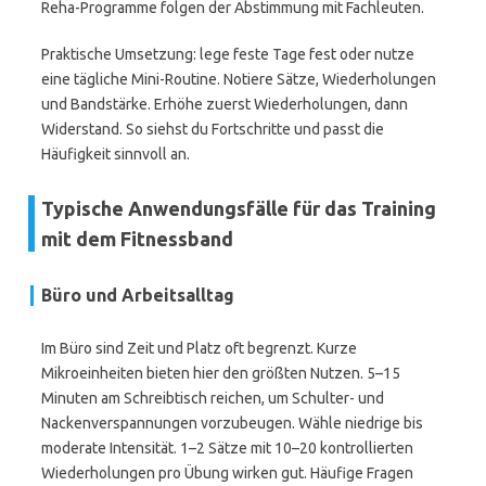
Reha-Programme folgen der Abstimmung mit Fachleuten.
Praktische Umsetzung: lege feste Tage fest oder nutze
eine tägliche Mini-Routine. Notiere Sätze, Wiederholungen
und Bandstärke. Erhöhe zuerst Wiederholungen, dann
Widerstand. So siehst du Fortschritte und passt die
Häufigkeit sinnvoll an.
Typische Anwendungsfälle für das Training
mit dem Fitnessband
Büro und Arbeitsalltag
Im Büro sind Zeit und Platz oft begrenzt. Kurze
Mikroeinheiten bieten hier den größten Nutzen. 5–15
Minuten am Schreibtisch reichen, um Schulter- und
Nackenverspannungen vorzubeugen. Wähle niedrige bis
moderate Intensität. 1–2 Sätze mit 10–20 kontrollierten
Wiederholungen pro Übung wirken gut. Häufige Fragen