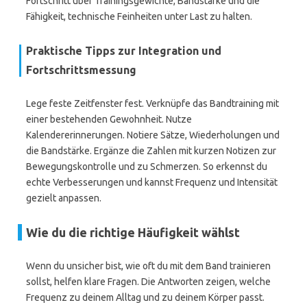
Fortschritt über Trainingsgewichte, Bandstärke und die
Fähigkeit, technische Feinheiten unter Last zu halten.
Praktische Tipps zur Integration und
Fortschrittsmessung
Lege feste Zeitfenster fest. Verknüpfe das Bandtraining mit
einer bestehenden Gewohnheit. Nutze
Kalendererinnerungen. Notiere Sätze, Wiederholungen und
die Bandstärke. Ergänze die Zahlen mit kurzen Notizen zur
Bewegungskontrolle und zu Schmerzen. So erkennst du
echte Verbesserungen und kannst Frequenz und Intensität
gezielt anpassen.
Wie du die richtige Häufigkeit wählst
Wenn du unsicher bist, wie oft du mit dem Band trainieren
sollst, helfen klare Fragen. Die Antworten zeigen, welche
Frequenz zu deinem Alltag und zu deinem Körper passt.