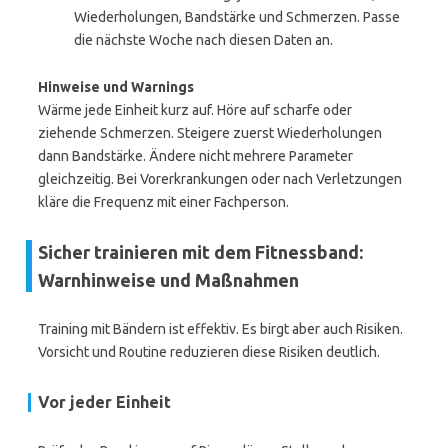
Wiederholungen, Bandstärke und Schmerzen. Passe
die nächste Woche nach diesen Daten an.
Hinweise und Warnings
Wärme jede Einheit kurz auf. Höre auf scharfe oder
ziehende Schmerzen. Steigere zuerst Wiederholungen
dann Bandstärke. Ändere nicht mehrere Parameter
gleichzeitig. Bei Vorerkrankungen oder nach Verletzungen
kläre die Frequenz mit einer Fachperson.
Sicher trainieren mit dem Fitnessband:
Warnhinweise und Maßnahmen
Training mit Bändern ist effektiv. Es birgt aber auch Risiken.
Vorsicht und Routine reduzieren diese Risiken deutlich.
Vor jeder Einheit