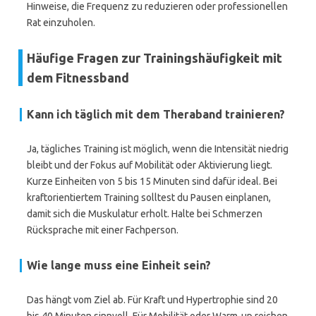
Hinweise, die Frequenz zu reduzieren oder professionellen
Rat einzuholen.
Häufige Fragen zur Trainingshäufigkeit mit
dem Fitnessband
Kann ich täglich mit dem Theraband trainieren?
Ja, tägliches Training ist möglich, wenn die Intensität niedrig
bleibt und der Fokus auf Mobilität oder Aktivierung liegt.
Kurze Einheiten von 5 bis 15 Minuten sind dafür ideal. Bei
kraftorientiertem Training solltest du Pausen einplanen,
damit sich die Muskulatur erholt. Halte bei Schmerzen
Rücksprache mit einer Fachperson.
Wie lange muss eine Einheit sein?
Das hängt vom Ziel ab. Für Kraft und Hypertrophie sind 20