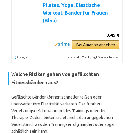
Pilates, Yoga, Elastische
Workout-Bänder für Frauen
(Blau)
8,45 €
Bei Amazon ansehen
*
Preis inkl. MwSt., zzgl. Versandkosten
Anzeige
Welche Risiken gehen von gefälschten
Fitnessbändern aus?
Gefälschte Bänder können schneller reißen oder
unerwartet ihre Elastizität verlieren. Das führt zu
Verletzungsgefahr während des Trainings oder der
Therapie. Zudem bieten sie oft nicht den angegebenen
Widerstand, was den Trainingserfolg mindert oder sogar
schädlich sein kann.