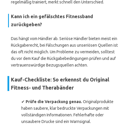
regelmäßig trainiert, merkt schnell den Unterschied.
Kann ich ein gefälschtes Fitnessband
zurückgeben?
Das hängt vom Händler ab. Seriöse Händler bieten meist ein
Rückgaberecht, bei Fälschungen aus unseriösen Quellen ist
das oft nicht möglich. Um Probleme zu vermeiden, solltest
du vor dem Kauf die Rückgabebedingungen prüfen und auf
vertrauenswürdige Bezugsquellen achten.
Kauf-Checkliste: So erkennst du Original
Fitness- und Therabänder
✔
Prüfe die Verpackung genau.
Originalprodukte
haben saubere, klar bedruckte Verpackungen mit
vollständigen Informationen. Fehlerhafte oder
unsaubere Drucke sind ein Warnsignal.