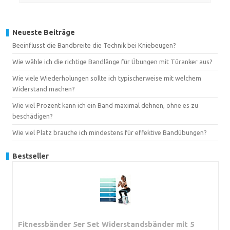
Neueste Beiträge
Beeinflusst die Bandbreite die Technik bei Kniebeugen?
Wie wähle ich die richtige Bandlänge für Übungen mit Türanker aus?
Wie viele Wiederholungen sollte ich typischerweise mit welchem
Widerstand machen?
Wie viel Prozent kann ich ein Band maximal dehnen, ohne es zu
beschädigen?
Wie viel Platz brauche ich mindestens für effektive Bandübungen?
Bestseller
Fitnessbänder 5er Set Widerstandsbänder mit 5