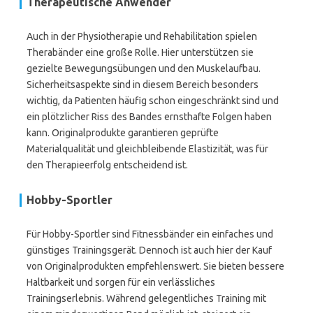
Therapeutische Anwender
Auch in der Physiotherapie und Rehabilitation spielen
Therabänder eine große Rolle. Hier unterstützen sie
gezielte Bewegungsübungen und den Muskelaufbau.
Sicherheitsaspekte sind in diesem Bereich besonders
wichtig, da Patienten häufig schon eingeschränkt sind und
ein plötzlicher Riss des Bandes ernsthafte Folgen haben
kann. Originalprodukte garantieren geprüfte
Materialqualität und gleichbleibende Elastizität, was für
den Therapieerfolg entscheidend ist.
Hobby-Sportler
Für Hobby-Sportler sind Fitnessbänder ein einfaches und
günstiges Trainingsgerät. Dennoch ist auch hier der Kauf
von Originalprodukten empfehlenswert. Sie bieten bessere
Haltbarkeit und sorgen für ein verlässliches
Trainingserlebnis. Während gelegentliches Training mit