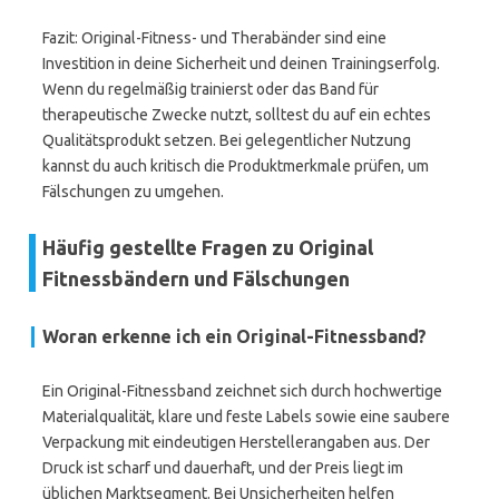
Fazit: Original-Fitness- und Therabänder sind eine
Investition in deine Sicherheit und deinen Trainingserfolg.
Wenn du regelmäßig trainierst oder das Band für
therapeutische Zwecke nutzt, solltest du auf ein echtes
Qualitätsprodukt setzen. Bei gelegentlicher Nutzung
kannst du auch kritisch die Produktmerkmale prüfen, um
Fälschungen zu umgehen.
Häufig gestellte Fragen zu Original
Fitnessbändern und Fälschungen
Woran erkenne ich ein Original-Fitnessband?
Ein Original-Fitnessband zeichnet sich durch hochwertige
Materialqualität, klare und feste Labels sowie eine saubere
Verpackung mit eindeutigen Herstellerangaben aus. Der
Druck ist scharf und dauerhaft, und der Preis liegt im
üblichen Marktsegment. Bei Unsicherheiten helfen