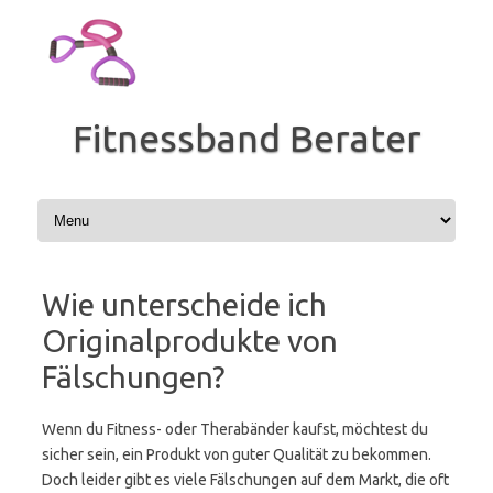
Zum
Inhalt
springen
Fitnessband Berater
Wie unterscheide ich
Originalprodukte von
Fälschungen?
Wenn du Fitness- oder Therabänder kaufst, möchtest du
sicher sein, ein Produkt von guter Qualität zu bekommen.
Doch leider gibt es viele Fälschungen auf dem Markt, die oft