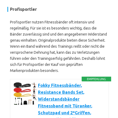
Profisportler
Profisportler nutzen Fitnessbänder oft intensiv und
regelmäßig. Für sie ist es besonders wichtig, dass die
Bänder zuverlässig sind und den angegebenen Widerstand
genau einhalten. Originalprodukte bieten diese Sicherheit.
Wenn ein Band während des Trainings reißt oder nicht die
versprochene Dehnung hat, kann das zu Verletzungen
führen oder den Trainingserfolg gefährden. Deshalb lohnt
sich für Profisportler der Kauf von geprüften
Markenprodukten besonders.
EMPFEHLUNG
Fokky Fitnessbänder,
Resistance Bands Set,
Widerstandsbänder
Fitnessband mit Türanker,
Schutzpad und 2*Griffen,