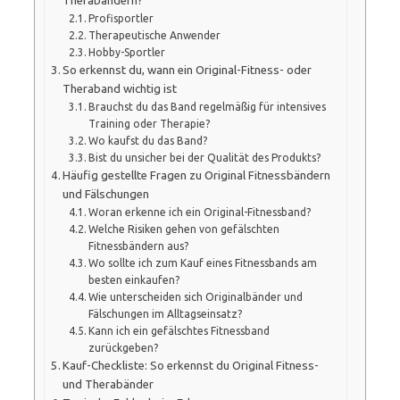
Therabändern?
Profisportler
Therapeutische Anwender
Hobby-Sportler
So erkennst du, wann ein Original-Fitness- oder
Theraband wichtig ist
Brauchst du das Band regelmäßig für intensives
Training oder Therapie?
Wo kaufst du das Band?
Bist du unsicher bei der Qualität des Produkts?
Häufig gestellte Fragen zu Original Fitnessbändern
und Fälschungen
Woran erkenne ich ein Original-Fitnessband?
Welche Risiken gehen von gefälschten
Fitnessbändern aus?
Wo sollte ich zum Kauf eines Fitnessbands am
besten einkaufen?
Wie unterscheiden sich Originalbänder und
Fälschungen im Alltagseinsatz?
Kann ich ein gefälschtes Fitnessband
zurückgeben?
Kauf-Checkliste: So erkennst du Original Fitness-
und Therabänder