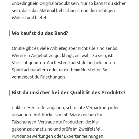
unbedingt ein Originalprodukt sein. Nur so kannst du sicher
sein, dass das Material belastbar ist und den richtigen
Widerstand bietet.
Wo kaufst du das Band?
Online gibt es viele Anbieter, aber nicht alle sind seriös.
Wenn ein Angebot zu gut klingt, um wahr zu sein, ist
Vorsicht geboten. Am besten kaufst du bei bekannten
Sportfachhändlern oder direkt beim Hersteller. So
vermeidest du Fälschungen.
Bist du unsicher bei der Qualität des Produkts?
Unklare Herstellerangaben, schlechte Verpackung oder
unsaubere Aufdrucke sind oft Warnzeichen für
Fälschungen. Vertraue nur Produkten, die klar
gekennzeichnet sind und prüfe im Zweifelsfall
Kundenbewertungen oder Expertenmeinungen.