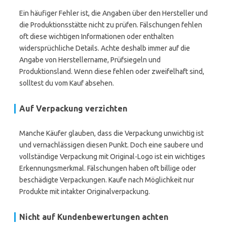
Ein häufiger Fehler ist, die Angaben über den Hersteller und
die Produktionsstätte nicht zu prüfen. Fälschungen fehlen
oft diese wichtigen Informationen oder enthalten
widersprüchliche Details. Achte deshalb immer auf die
Angabe von Herstellername, Prüfsiegeln und
Produktionsland. Wenn diese fehlen oder zweifelhaft sind,
solltest du vom Kauf absehen.
Auf Verpackung verzichten
Manche Käufer glauben, dass die Verpackung unwichtig ist
und vernachlässigen diesen Punkt. Doch eine saubere und
vollständige Verpackung mit Original-Logo ist ein wichtiges
Erkennungsmerkmal. Fälschungen haben oft billige oder
beschädigte Verpackungen. Kaufe nach Möglichkeit nur
Produkte mit intakter Originalverpackung.
Nicht auf Kundenbewertungen achten