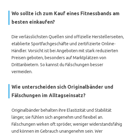
Wo sollte ich zum Kauf eines Fitnessbands am
besten einkaufen?
Die verlässlichsten Quellen sind offizielle Herstellerseiten,
etablierte Sportfachgeschäfte und zertifizierte Online-
Händler. Vorsicht ist bei Angeboten mit stark reduzierten
Preisen geboten, besonders auf Marktplätzen von
Drittanbietern. So kannst du Fälschungen besser
vermeiden.
Wie unterscheiden sich Originalbänder und
Fälschungen im Alltagseinsatz?
Originalbänder behalten ihre Elastizität und Stabilität
länger, sie fühlen sich angenehm und flexibel an.
Fälschungen wirken oft spröder, weniger widerstandsfähig
und können im Gebrauch unangenehm sein. Wer