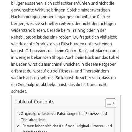
billiger aussehen, sich schlechter anfühlen und nicht die
gewünschte Wirkung bringen. Solche minderwertigen
Nachahmungen können sogar gesundheitliche Risiken
bergen, weil sie schneller reißen oder nicht den richtigen
Widerstand bieten. Gerade beim Training oder in der
Rehabilitation ist das ein Problem. Du fragst dich vielleicht,
wie du echte Produkte von Fälschungen unterscheiden
kannst. Oft passiert das beim Online-Kauf, auf Märkten oder
in weniger bekannten Shops. Auch beim Blick auf das Label
im Laden wirst du manchmal unsicher. In diesem Ratgeber
erfährst du, worauf du bei Fitness- und Therabändern
wirklich achten solltest. So kannst du sicher sein, dass du
ein Originalprodukt bekommst, das dir hilft und nicht
schadet.
Table of Contents
Originalprodukte vs. Fälschungen bei Fitness- und
Therabändern
Für wen lohnt sich der Kauf von Original-Fitness- und