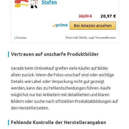
Stufen
30,99 €
20,97 €
Bei Amazon ansehen
*
Preis inkl. MwSt., zzgl. Versandkosten
Anzeige
Vertrauen auf unscharfe Produktbilder
Gerade beim Onlinekauf greifen viele Käufer auf Bilder
allein zurück. Wenn die Fotos unscharf sind oder wichtige
Details wie Label oder Verpackung nicht gut gezeigt
werden, kann das zu Fehlentscheidungen führen. Kaufe
möglichst nur bei Anbietern mit detaillierten und klaren
Bildern oder suche nach offiziellen Produktabbildungen auf
den Herstellerseiten.
Fehlende Kontrolle der Herstellerangaben