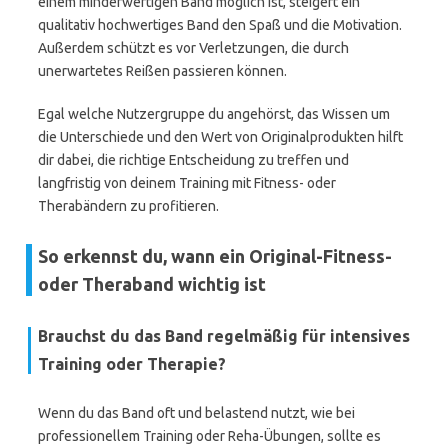
einem minderwertigen Band möglich ist, steigert ein
qualitativ hochwertiges Band den Spaß und die Motivation.
Außerdem schützt es vor Verletzungen, die durch
unerwartetes Reißen passieren können.
Egal welche Nutzergruppe du angehörst, das Wissen um
die Unterschiede und den Wert von Originalprodukten hilft
dir dabei, die richtige Entscheidung zu treffen und
langfristig von deinem Training mit Fitness- oder
Therabändern zu profitieren.
So erkennst du, wann ein Original-Fitness-
oder Theraband wichtig ist
Brauchst du das Band regelmäßig für intensives
Training oder Therapie?
Wenn du das Band oft und belastend nutzt, wie bei
professionellem Training oder Reha-Übungen, sollte es