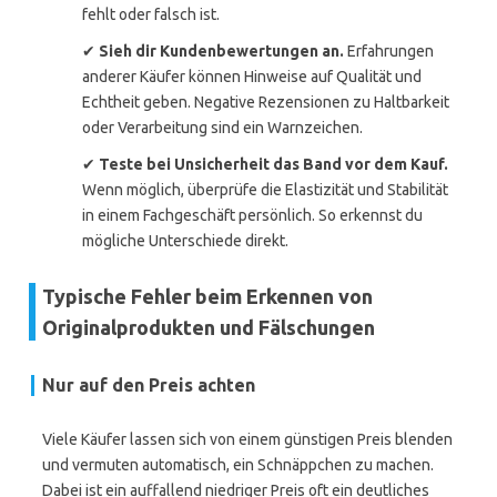
fehlt oder falsch ist.
✔
Sieh dir Kundenbewertungen an.
Erfahrungen
anderer Käufer können Hinweise auf Qualität und
Echtheit geben. Negative Rezensionen zu Haltbarkeit
oder Verarbeitung sind ein Warnzeichen.
✔
Teste bei Unsicherheit das Band vor dem Kauf.
Wenn möglich, überprüfe die Elastizität und Stabilität
in einem Fachgeschäft persönlich. So erkennst du
mögliche Unterschiede direkt.
Typische Fehler beim Erkennen von
Originalprodukten und Fälschungen
Nur auf den Preis achten
Viele Käufer lassen sich von einem günstigen Preis blenden
und vermuten automatisch, ein Schnäppchen zu machen.
Dabei ist ein auffallend niedriger Preis oft ein deutliches