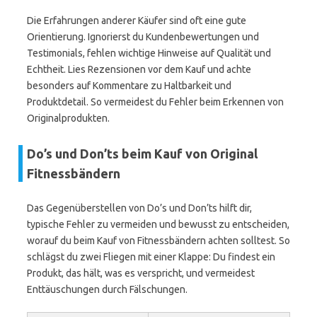
Die Erfahrungen anderer Käufer sind oft eine gute
Orientierung. Ignorierst du Kundenbewertungen und
Testimonials, fehlen wichtige Hinweise auf Qualität und
Echtheit. Lies Rezensionen vor dem Kauf und achte
besonders auf Kommentare zu Haltbarkeit und
Produktdetail. So vermeidest du Fehler beim Erkennen von
Originalprodukten.
Do’s und Don’ts beim Kauf von Original
Fitnessbändern
Das Gegenüberstellen von Do’s und Don’ts hilft dir,
typische Fehler zu vermeiden und bewusst zu entscheiden,
worauf du beim Kauf von Fitnessbändern achten solltest. So
schlägst du zwei Fliegen mit einer Klappe: Du findest ein
Produkt, das hält, was es verspricht, und vermeidest
Enttäuschungen durch Fälschungen.