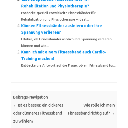
Rehabilitation und Physiotherapie?
Entdecke speziell entwickelte Fitnessbänder für
Rehabilitation und Physiotherapie – ideal...
Können Fitnessbänder ausleiern oder ihre
Spannung verlieren?
Erfahre, ob Fitnessbänder wirklich ihre Spannung verlieren
können und wie...
Kann ich mit einem Fitnessband auch Cardio-
Training machen?
Entdecke die Antwort auf die Frage, ob ein Fitnessband für...
Beitrags-Navigation
←
Ist es besser, ein dickeres
Wie rolle ich mein
oder dünneres Fitnessband
Fitnessband richtig auf?
→
zu wählen?