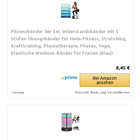
Fitnessbänder 5er Set Widerstandsbänder mit 5
Stufen Übungsbänder für Heim-Fitness, Stretching,
Krafttraining, Physiotherapie, Pilates, Yoga,
Elastische Workout-Bänder für Frauen (Blau)
8,45 €
Bei Amazon
ansehen
*
Preis inkl. MwSt., zzgl. Versandkosten
Anzeige