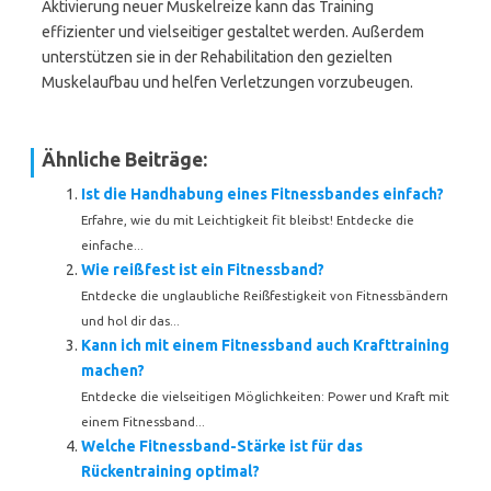
Aktivierung neuer Muskelreize kann das Training
effizienter und vielseitiger gestaltet werden. Außerdem
unterstützen sie in der Rehabilitation den gezielten
Muskelaufbau und helfen Verletzungen vorzubeugen.
Ähnliche Beiträge:
Ist die Handhabung eines Fitnessbandes einfach?
Erfahre, wie du mit Leichtigkeit fit bleibst! Entdecke die
einfache...
Wie reißfest ist ein Fitnessband?
Entdecke die unglaubliche Reißfestigkeit von Fitnessbändern
und hol dir das...
Kann ich mit einem Fitnessband auch Krafttraining
machen?
Entdecke die vielseitigen Möglichkeiten: Power und Kraft mit
einem Fitnessband...
Welche Fitnessband-Stärke ist für das
Rückentraining optimal?