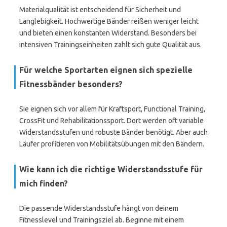
Materialqualität ist entscheidend für Sicherheit und
Langlebigkeit. Hochwertige Bänder reißen weniger leicht
und bieten einen konstanten Widerstand. Besonders bei
intensiven Trainingseinheiten zahlt sich gute Qualität aus.
Für welche Sportarten eignen sich spezielle
Fitnessbänder besonders?
Sie eignen sich vor allem für Kraftsport, Functional Training,
CrossFit und Rehabilitationssport. Dort werden oft variable
Widerstandsstufen und robuste Bänder benötigt. Aber auch
Läufer profitieren von Mobilitätsübungen mit den Bändern.
Wie kann ich die richtige Widerstandsstufe für
mich finden?
Die passende Widerstandsstufe hängt von deinem
Fitnesslevel und Trainingsziel ab. Beginne mit einem