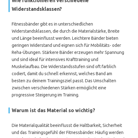
Wie funktionieren verschiedene
Widerstandsklassen?
Fitnessbänder gibt es in unterschiedlichen
Widerstandsklassen, die durch die Materialstärke, Breite
und Länge beeinflusst werden. Leichtere Bänder bieten
geringen Widerstand und eignen sich für Mobilitäts- oder
Reha-Übungen. Stärkere Bänder erzeugen mehr Spannung
und sind ideal für intensives Krafttraining und
Muskelaufbau. Die Widerstandsstufen sind oft farblich
codiert, damit du schnell erkennst, welches Band am
besten zu deinem Trainingsziel passt. Das Umschalten
zwischen verschiedenen Stärken ermöglicht eine
progressive Steigerung im Training.
Warum ist das Material so wichtig?
Die Materialqualität beeinflusst die Haltbarkeit, Sicherheit
und das Trainingsgefühl der Fitnessbänder. Häufig werden