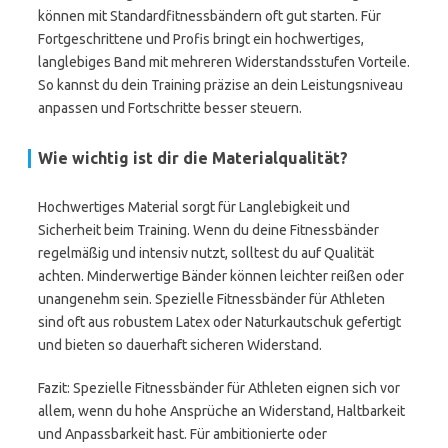
können mit Standardfitnessbändern oft gut starten. Für
Fortgeschrittene und Profis bringt ein hochwertiges,
langlebiges Band mit mehreren Widerstandsstufen Vorteile.
So kannst du dein Training präzise an dein Leistungsniveau
anpassen und Fortschritte besser steuern.
Wie wichtig ist dir die Materialqualität?
Hochwertiges Material sorgt für Langlebigkeit und
Sicherheit beim Training. Wenn du deine Fitnessbänder
regelmäßig und intensiv nutzt, solltest du auf Qualität
achten. Minderwertige Bänder können leichter reißen oder
unangenehm sein. Spezielle Fitnessbänder für Athleten
sind oft aus robustem Latex oder Naturkautschuk gefertigt
und bieten so dauerhaft sicheren Widerstand.
Fazit: Spezielle Fitnessbänder für Athleten eignen sich vor
allem, wenn du hohe Ansprüche an Widerstand, Haltbarkeit
und Anpassbarkeit hast. Für ambitionierte oder