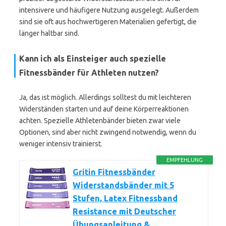
intensivere und häufigere Nutzung ausgelegt. Außerdem
sind sie oft aus hochwertigeren Materialien gefertigt, die
länger haltbar sind.
Kann ich als Einsteiger auch spezielle
Fitnessbänder für Athleten nutzen?
Ja, das ist möglich. Allerdings solltest du mit leichteren
Widerständen starten und auf deine Körperreaktionen
achten. Spezielle Athletenbänder bieten zwar viele
Optionen, sind aber nicht zwingend notwendig, wenn du
weniger intensiv trainierst.
EMPFEHLUNG
Gritin Fitnessbänder
Widerstandsbänder mit 5
Stufen, Latex Fitnessband
Resistance mit Deutscher
Übungsanleitung &