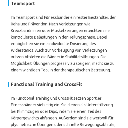
Teamsport
Im Teamsport sind Fitnessbänder ein fester Bestandteil der
Reha und Prävention. Nach Verletzungen wie
Kreuzbandrissen oder Muskelzerrungen erleichtern sie
kontrollierte Belastungen in der Heilungsphase. Dabei
ermöglichen sie eine individuelle Dosierung des
Widerstands. Auch zur Vorbeugung von Verletzungen
nutzen Athleten die Bänder in Stabilitätsübungen. Die
Möglichkeit, Übungen progressiv zu steigern, macht sie zu
einem wichtigen Tool in der therapeutischen Betreuung.
Functional Training und CrossFit
Im Functional Training und CrossFit setzen Sportler
Fitnessbänder vielseitig ein. Sie dienen als Unterstützung
bei Klimmzügen oder Dips, indem sie einen Teil des
Körpergewichts abfangen. Außerdem sind sie wertvoll für
plyometrische Übungen oder schnelle Bewegungsabläufe,