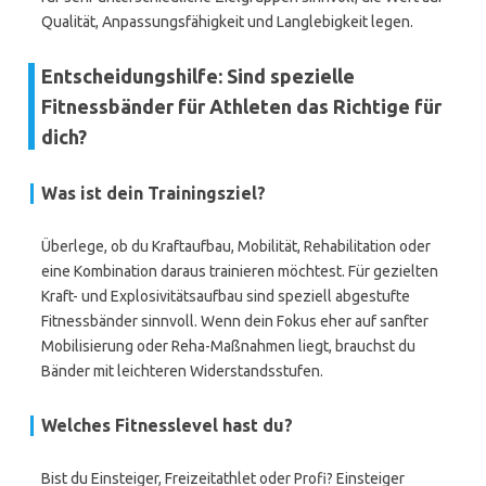
Qualität, Anpassungsfähigkeit und Langlebigkeit legen.
Entscheidungshilfe: Sind spezielle
Fitnessbänder für Athleten das Richtige für
dich?
Was ist dein Trainingsziel?
Überlege, ob du Kraftaufbau, Mobilität, Rehabilitation oder
eine Kombination daraus trainieren möchtest. Für gezielten
Kraft- und Explosivitätsaufbau sind speziell abgestufte
Fitnessbänder sinnvoll. Wenn dein Fokus eher auf sanfter
Mobilisierung oder Reha-Maßnahmen liegt, brauchst du
Bänder mit leichteren Widerstandsstufen.
Welches Fitnesslevel hast du?
Bist du Einsteiger, Freizeitathlet oder Profi? Einsteiger