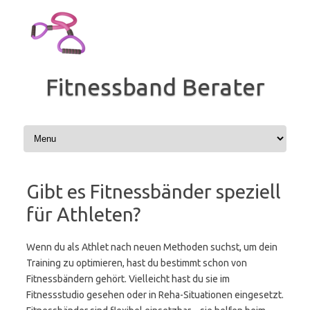
Zum
Inhalt
springen
Fitnessband Berater
Gibt es Fitnessbänder speziell
für Athleten?
Wenn du als Athlet nach neuen Methoden suchst, um dein
Training zu optimieren, hast du bestimmt schon von
Fitnessbändern gehört. Vielleicht hast du sie im
Fitnessstudio gesehen oder in Reha-Situationen eingesetzt.