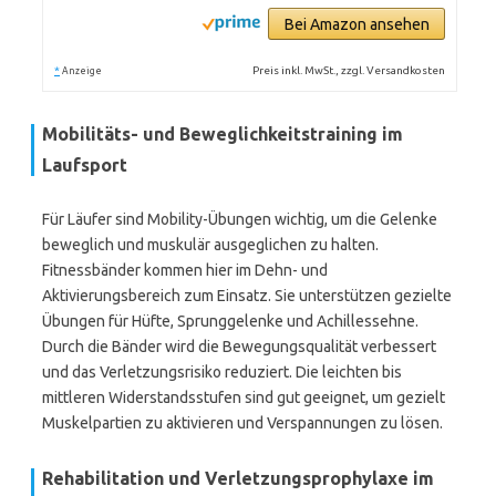
Bei Amazon ansehen
*
Preis inkl. MwSt., zzgl. Versandkosten
Anzeige
Mobilitäts- und Beweglichkeitstraining im
Laufsport
Für Läufer sind Mobility-Übungen wichtig, um die Gelenke
beweglich und muskulär ausgeglichen zu halten.
Fitnessbänder kommen hier im Dehn- und
Aktivierungsbereich zum Einsatz. Sie unterstützen gezielte
Übungen für Hüfte, Sprunggelenke und Achillessehne.
Durch die Bänder wird die Bewegungsqualität verbessert
und das Verletzungsrisiko reduziert. Die leichten bis
mittleren Widerstandsstufen sind gut geeignet, um gezielt
Muskelpartien zu aktivieren und Verspannungen zu lösen.
Rehabilitation und Verletzungsprophylaxe im