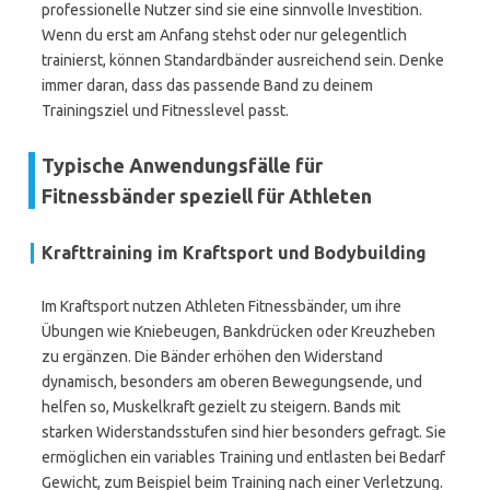
professionelle Nutzer sind sie eine sinnvolle Investition.
Wenn du erst am Anfang stehst oder nur gelegentlich
trainierst, können Standardbänder ausreichend sein. Denke
immer daran, dass das passende Band zu deinem
Trainingsziel und Fitnesslevel passt.
Typische Anwendungsfälle für
Fitnessbänder speziell für Athleten
Krafttraining im Kraftsport und Bodybuilding
Im Kraftsport nutzen Athleten Fitnessbänder, um ihre
Übungen wie Kniebeugen, Bankdrücken oder Kreuzheben
zu ergänzen. Die Bänder erhöhen den Widerstand
dynamisch, besonders am oberen Bewegungsende, und
helfen so, Muskelkraft gezielt zu steigern. Bands mit
starken Widerstandsstufen sind hier besonders gefragt. Sie
ermöglichen ein variables Training und entlasten bei Bedarf
Gewicht, zum Beispiel beim Training nach einer Verletzung.