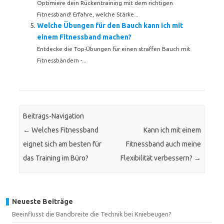
Optimiere dein Rückentraining mit dem richtigen
Fitnessband! Erfahre, welche Stärke...
Welche Übungen für den Bauch kann ich mit
einem Fitnessband machen?
Entdecke die Top-Übungen für einen straffen Bauch mit
Fitnessbändern -...
Beitrags-Navigation
←
Welches Fitnessband
Kann ich mit einem
eignet sich am besten für
Fitnessband auch meine
das Training im Büro?
Flexibilität verbessern?
→
Neueste Beiträge
Beeinflusst die Bandbreite die Technik bei Kniebeugen?