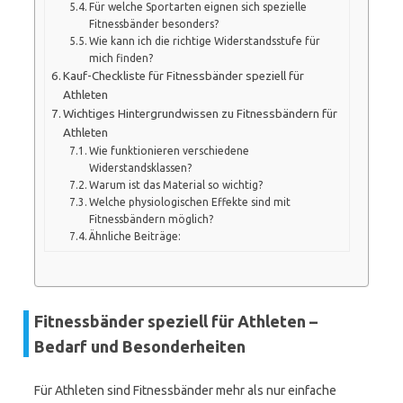
Für welche Sportarten eignen sich spezielle
Fitnessbänder besonders?
Wie kann ich die richtige Widerstandsstufe für
mich finden?
Kauf-Checkliste für Fitnessbänder speziell für
Athleten
Wichtiges Hintergrundwissen zu Fitnessbändern für
Athleten
Wie funktionieren verschiedene
Widerstandsklassen?
Warum ist das Material so wichtig?
Welche physiologischen Effekte sind mit
Fitnessbändern möglich?
Ähnliche Beiträge:
Fitnessbänder speziell für Athleten –
Bedarf und Besonderheiten
Für Athleten sind Fitnessbänder mehr als nur einfache