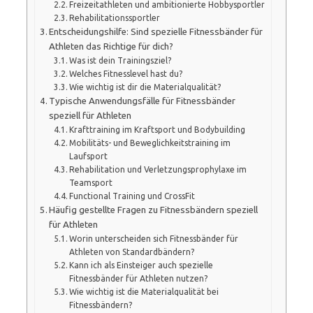
Freizeitathleten und ambitionierte Hobbysportler
Rehabilitationssportler
Entscheidungshilfe: Sind spezielle Fitnessbänder für
Athleten das Richtige für dich?
Was ist dein Trainingsziel?
Welches Fitnesslevel hast du?
Wie wichtig ist dir die Materialqualität?
Typische Anwendungsfälle für Fitnessbänder
speziell für Athleten
Krafttraining im Kraftsport und Bodybuilding
Mobilitäts- und Beweglichkeitstraining im
Laufsport
Rehabilitation und Verletzungsprophylaxe im
Teamsport
Functional Training und CrossFit
Häufig gestellte Fragen zu Fitnessbändern speziell
für Athleten
Worin unterscheiden sich Fitnessbänder für
Athleten von Standardbändern?
Kann ich als Einsteiger auch spezielle
Fitnessbänder für Athleten nutzen?
Wie wichtig ist die Materialqualität bei
Fitnessbändern?