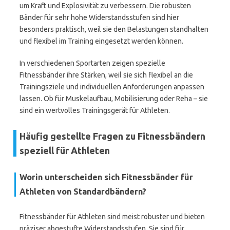
um Kraft und Explosivität zu verbessern. Die robusten
Bänder für sehr hohe Widerstandsstufen sind hier
besonders praktisch, weil sie den Belastungen standhalten
und flexibel im Training eingesetzt werden können.
In verschiedenen Sportarten zeigen spezielle
Fitnessbänder ihre Stärken, weil sie sich flexibel an die
Trainingsziele und individuellen Anforderungen anpassen
lassen. Ob für Muskelaufbau, Mobilisierung oder Reha – sie
sind ein wertvolles Trainingsgerät für Athleten.
Häufig gestellte Fragen zu Fitnessbändern
speziell für Athleten
Worin unterscheiden sich Fitnessbänder für
Athleten von Standardbändern?
Fitnessbänder für Athleten sind meist robuster und bieten
präziser abgestufte Widerstandsstufen. Sie sind für