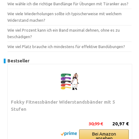
Wie wähle ich die richtige Bandlänge für Übungen mit Türanker aus?
Wie viele Wiederholungen sollte ich typischerweise mit welchem
Widerstand machen?
Wie viel Prozent kann ich ein Band maximal dehnen, ohne es zu
beschädigen?
Wie viel Platz brauche ich mindestens für effektive Bandübungen?
Bestseller
Fokky Fitnessbänder Widerstandsbänder mit 5
Stufen
30,99 €
20,97 €
Bei Amazon
ansehen