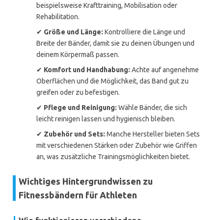
beispielsweise Krafttraining, Mobilisation oder
Rehabilitation.
✔
Größe und Länge:
Kontrolliere die Länge und
Breite der Bänder, damit sie zu deinen Übungen und
deinem Körpermaß passen.
✔
Komfort und Handhabung:
Achte auf angenehme
Oberflächen und die Möglichkeit, das Band gut zu
greifen oder zu befestigen.
✔
Pflege und Reinigung:
Wähle Bänder, die sich
leicht reinigen lassen und hygienisch bleiben.
✔
Zubehör und Sets:
Manche Hersteller bieten Sets
mit verschiedenen Stärken oder Zubehör wie Griffen
an, was zusätzliche Trainingsmöglichkeiten bietet.
Wichtiges Hintergrundwissen zu
Fitnessbändern für Athleten