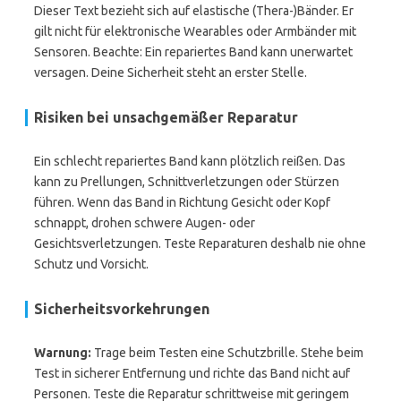
Dieser Text bezieht sich auf elastische (Thera-)Bänder. Er
gilt nicht für elektronische Wearables oder Armbänder mit
Sensoren. Beachte: Ein repariertes Band kann unerwartet
versagen. Deine Sicherheit steht an erster Stelle.
Risiken bei unsachgemäßer Reparatur
Ein schlecht repariertes Band kann plötzlich reißen. Das
kann zu Prellungen, Schnittverletzungen oder Stürzen
führen. Wenn das Band in Richtung Gesicht oder Kopf
schnappt, drohen schwere Augen- oder
Gesichtsverletzungen. Teste Reparaturen deshalb nie ohne
Schutz und Vorsicht.
Sicherheitsvorkehrungen
Warnung:
Trage beim Testen eine Schutzbrille. Stehe beim
Test in sicherer Entfernung und richte das Band nicht auf
Personen. Teste die Reparatur schrittweise mit geringem