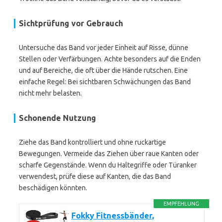
Sichtprüfung vor Gebrauch
Untersuche das Band vor jeder Einheit auf Risse, dünne
Stellen oder Verfärbungen. Achte besonders auf die Enden
und auf Bereiche, die oft über die Hände rutschen. Eine
einfache Regel: Bei sichtbaren Schwächungen das Band
nicht mehr belasten.
Schonende Nutzung
Ziehe das Band kontrolliert und ohne ruckartige
Bewegungen. Vermeide das Ziehen über raue Kanten oder
scharfe Gegenstände. Wenn du Haltegriffe oder Türanker
verwendest, prüfe diese auf Kanten, die das Band
beschädigen könnten.
EMPFEHLUNG
Fokky Fitnessbänder,