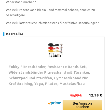
Widerstand machen?
Wie viel Prozent kann ich ein Band maximal dehnen, ohne es zu
beschädigen?
Wie viel Platz brauche ich mindestens für effektive Bandübungen?
Bestseller
Fokky Fitnessbänder, Resistance Bands Set,
Widerstandsbänder Fitnessband mit Türanker,
Schutzpad und 2*Griffen, Gymnastikband für
Krafttraining, Yoga, Pilates, Muskelaufbau
15,99 €
12,99 €
Bei Amazon
ansehen