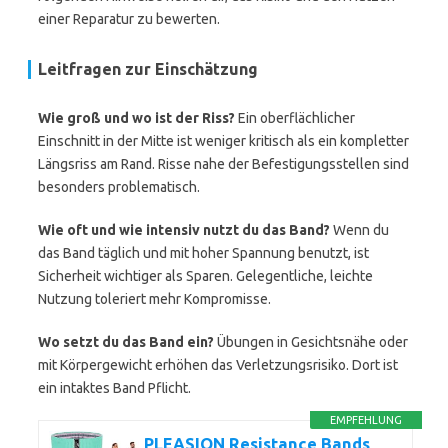
einer Reparatur zu bewerten.
Leitfragen zur Einschätzung
Wie groß und wo ist der Riss?
Ein oberflächlicher
Einschnitt in der Mitte ist weniger kritisch als ein kompletter
Längsriss am Rand. Risse nahe der Befestigungsstellen sind
besonders problematisch.
Wie oft und wie intensiv nutzt du das Band?
Wenn du
das Band täglich und mit hoher Spannung benutzt, ist
Sicherheit wichtiger als Sparen. Gelegentliche, leichte
Nutzung toleriert mehr Kompromisse.
Wo setzt du das Band ein?
Übungen in Gesichtsnähe oder
mit Körpergewicht erhöhen das Verletzungsrisiko. Dort ist
ein intaktes Band Pflicht.
EMPFEHLUNG
PLEASION Resistance Bands