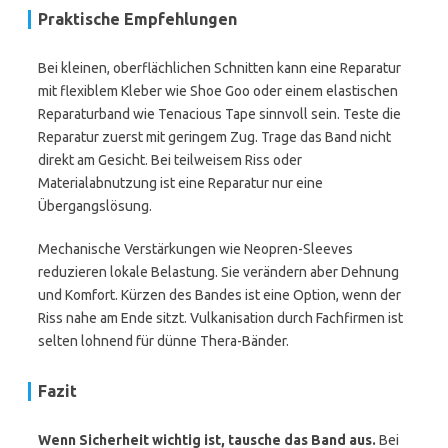
Praktische Empfehlungen
Bei kleinen, oberflächlichen Schnitten kann eine Reparatur
mit flexiblem Kleber wie Shoe Goo oder einem elastischen
Reparaturband wie Tenacious Tape sinnvoll sein. Teste die
Reparatur zuerst mit geringem Zug. Trage das Band nicht
direkt am Gesicht. Bei teilweisem Riss oder
Materialabnutzung ist eine Reparatur nur eine
Übergangslösung.
Mechanische Verstärkungen wie Neopren-Sleeves
reduzieren lokale Belastung. Sie verändern aber Dehnung
und Komfort. Kürzen des Bandes ist eine Option, wenn der
Riss nahe am Ende sitzt. Vulkanisation durch Fachfirmen ist
selten lohnend für dünne Thera-Bänder.
Fazit
Wenn Sicherheit wichtig ist, tausche das Band aus.
Bei