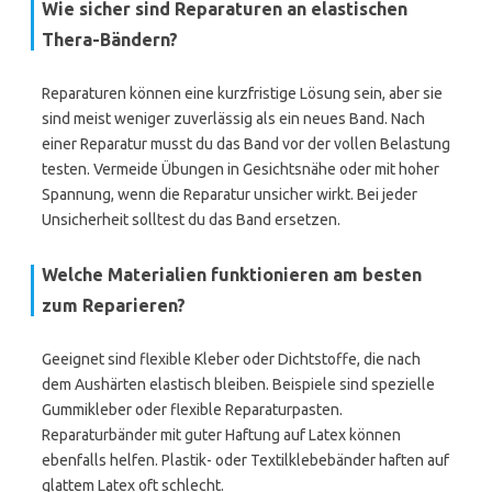
Wie sicher sind Reparaturen an elastischen
Thera-Bändern?
Reparaturen können eine kurzfristige Lösung sein, aber sie
sind meist weniger zuverlässig als ein neues Band. Nach
einer Reparatur musst du das Band vor der vollen Belastung
testen. Vermeide Übungen in Gesichtsnähe oder mit hoher
Spannung, wenn die Reparatur unsicher wirkt. Bei jeder
Unsicherheit solltest du das Band ersetzen.
Welche Materialien funktionieren am besten
zum Reparieren?
Geeignet sind flexible Kleber oder Dichtstoffe, die nach
dem Aushärten elastisch bleiben. Beispiele sind spezielle
Gummikleber oder flexible Reparaturpasten.
Reparaturbänder mit guter Haftung auf Latex können
ebenfalls helfen. Plastik- oder Textilklebebänder haften auf
glattem Latex oft schlecht.