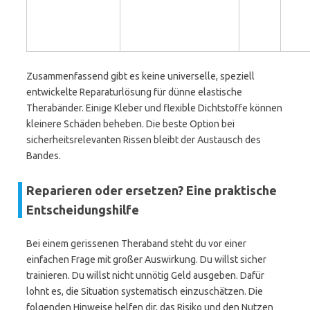
Zusammenfassend gibt es keine universelle, speziell
entwickelte Reparaturlösung für dünne elastische
Therabänder. Einige Kleber und flexible Dichtstoffe können
kleinere Schäden beheben. Die beste Option bei
sicherheitsrelevanten Rissen bleibt der Austausch des
Bandes.
Reparieren oder ersetzen? Eine praktische
Entscheidungshilfe
Bei einem gerissenen Theraband steht du vor einer
einfachen Frage mit großer Auswirkung. Du willst sicher
trainieren. Du willst nicht unnötig Geld ausgeben. Dafür
lohnt es, die Situation systematisch einzuschätzen. Die
folgenden Hinweise helfen dir, das Risiko und den Nutzen