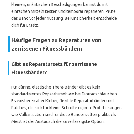
kleinen, unkritischen Beschädigungen kannst du mit
einfachen Mitteln testen und temporär reparieren. Prüfe
das Band vor jeder Nutzung. Bei Unsicherheit entscheide
dich für Ersatz.
Häufige Fragen zu Reparaturen von
zerrissenen Fitnessbändern
Gibt es Reparatursets für zerrissene
Fitnessbänder?
Für dünne, elastische Thera-Bänder gibt es kein
standardisiertes Reparaturset wie bei Fahrradschläuchen.
Es existieren aber Kleber, flexible Reparaturbänder und
Patches, die sich für kleine Schnitte eignen. Profi-Lösungen
wie Vulkanisation sind für diese Bänder selten praktisch.
Meist ist der Austausch die zuverlässigste Option.