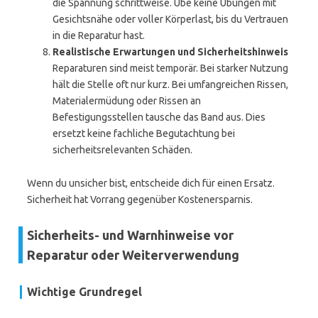
die Spannung schrittweise. Übe keine Übungen mit
Gesichtsnähe oder voller Körperlast, bis du Vertrauen
in die Reparatur hast.
Realistische Erwartungen und Sicherheitshinweis
Reparaturen sind meist temporär. Bei starker Nutzung
hält die Stelle oft nur kurz. Bei umfangreichen Rissen,
Materialermüdung oder Rissen an
Befestigungsstellen tausche das Band aus. Dies
ersetzt keine fachliche Begutachtung bei
sicherheitsrelevanten Schäden.
Wenn du unsicher bist, entscheide dich für einen Ersatz.
Sicherheit hat Vorrang gegenüber Kostenersparnis.
Sicherheits- und Warnhinweise vor
Reparatur oder Weiterverwendung
Wichtige Grundregel