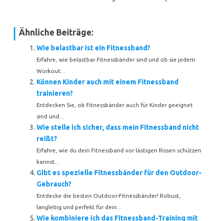
Ähnliche Beiträge:
Wie belastbar ist ein Fitnessband?
Erfahre, wie belastbar Fitnessbänder sind und ob sie jedem
Workout...
Können Kinder auch mit einem Fitnessband
trainieren?
Entdecken Sie, ob Fitnessbänder auch für Kinder geeignet
sind und...
Wie stelle ich sicher, dass mein Fitnessband nicht
reißt?
Erfahre, wie du dein Fitnessband vor lästigen Rissen schützen
kannst...
Gibt es spezielle Fitnessbänder für den Outdoor-
Gebrauch?
Entdecke die besten Outdoor-Fitnessbänder! Robust,
langlebig und perfekt für dein...
Wie kombiniere ich das Fitnessband-Training mit