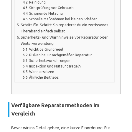
Reinigung
Sichtprüfung vor Gebrauch
Schonende Nutzung
Schnelle Maßnahmen bei kleinen Schäden
Schritt-für-Schritt: So reparierst du ein zerrissenes
Theraband einfach selbst
Sicherheits- und Warnhinweise vor Reparatur oder
Weiterverwendung
Wichtige Grundregel
Risiken bei unsachgemäßer Reparatur
Sicherheitsvorkehrungen
Inspektion und Nutzungsregeln
Wann ersetzen
Ähnliche Beiträge:
Verfügbare Reparaturmethoden im
Vergleich
Bevor wir ins Detail gehen, eine kurze Einordnung. Für