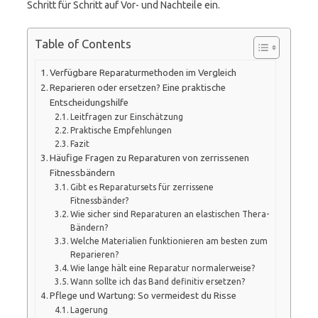
Schritt für Schritt auf Vor- und Nachteile ein.
Table of Contents
Verfügbare Reparaturmethoden im Vergleich
Reparieren oder ersetzen? Eine praktische
Entscheidungshilfe
Leitfragen zur Einschätzung
Praktische Empfehlungen
Fazit
Häufige Fragen zu Reparaturen von zerrissenen
Fitnessbändern
Gibt es Reparatursets für zerrissene
Fitnessbänder?
Wie sicher sind Reparaturen an elastischen Thera-
Bändern?
Welche Materialien funktionieren am besten zum
Reparieren?
Wie lange hält eine Reparatur normalerweise?
Wann sollte ich das Band definitiv ersetzen?
Pflege und Wartung: So vermeidest du Risse
Lagerung