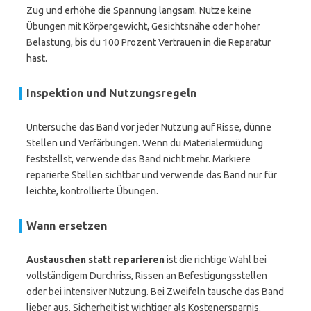
Zug und erhöhe die Spannung langsam. Nutze keine
Übungen mit Körpergewicht, Gesichtsnähe oder hoher
Belastung, bis du 100 Prozent Vertrauen in die Reparatur
hast.
Inspektion und Nutzungsregeln
Untersuche das Band vor jeder Nutzung auf Risse, dünne
Stellen und Verfärbungen. Wenn du Materialermüdung
feststellst, verwende das Band nicht mehr. Markiere
reparierte Stellen sichtbar und verwende das Band nur für
leichte, kontrollierte Übungen.
Wann ersetzen
Austauschen statt reparieren
ist die richtige Wahl bei
vollständigem Durchriss, Rissen an Befestigungsstellen
oder bei intensiver Nutzung. Bei Zweifeln tausche das Band
lieber aus. Sicherheit ist wichtiger als Kostenersparnis.