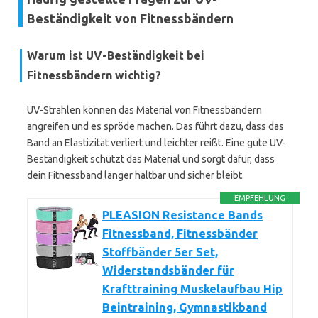
Beständigkeit von Fitnessbändern
Warum ist UV-Beständigkeit bei
Fitnessbändern wichtig?
UV-Strahlen können das Material von Fitnessbändern
angreifen und es spröde machen. Das führt dazu, dass das
Band an Elastizität verliert und leichter reißt. Eine gute UV-
Beständigkeit schützt das Material und sorgt dafür, dass
dein Fitnessband länger haltbar und sicher bleibt.
EMPFEHLUNG
PLEASION Resistance Bands
Fitnessband, Fitnessbänder
Stoffbänder 5er Set,
Widerstandsbänder für
Krafttraining Muskelaufbau Hip
Beintraining, Gymnastikband