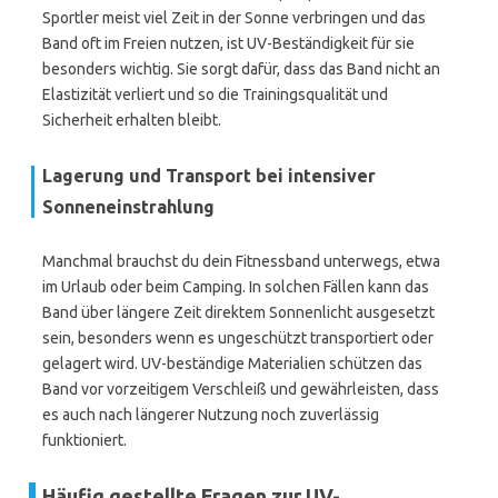
Sportler meist viel Zeit in der Sonne verbringen und das
Band oft im Freien nutzen, ist UV-Beständigkeit für sie
besonders wichtig. Sie sorgt dafür, dass das Band nicht an
Elastizität verliert und so die Trainingsqualität und
Sicherheit erhalten bleibt.
Lagerung und Transport bei intensiver
Sonneneinstrahlung
Manchmal brauchst du dein Fitnessband unterwegs, etwa
im Urlaub oder beim Camping. In solchen Fällen kann das
Band über längere Zeit direktem Sonnenlicht ausgesetzt
sein, besonders wenn es ungeschützt transportiert oder
gelagert wird. UV-beständige Materialien schützen das
Band vor vorzeitigem Verschleiß und gewährleisten, dass
es auch nach längerer Nutzung noch zuverlässig
funktioniert.
Häufig gestellte Fragen zur UV-