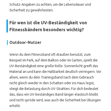
Schutz-Angaben zu achten, um die Lebensdauer und
Sicherheit zu gewährleisten.
Für wen ist die UV-Beständigkeit von
Fitnessbändern besonders wichtig?
Outdoor-Nutzer
Wenn du dein Fitnessband oft draußen benutzt, zum
Beispiel im Park, auf dem Balkon oder im Garten, spielt die
UV-Beständigkeit eine große Rolle. Sonnenlicht greift das
Material an und kann die Haltbarkeit deutlich verringern. Vor
allem, wenn du dein Trainingsband nach dem Gebrauch
nicht gleich wieder in den Schatten oder ins Haus legst,
steigt die Belastung durch UV-Strahlen. Für dich bedeutet
das, dass ein UV-beständiges Band länger elastisch bleibt
und nicht spröde wird, was auch die Sicherheit bei Übungen
erhöht.