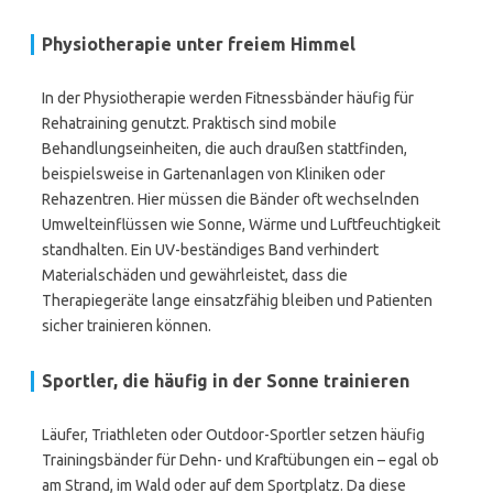
Physiotherapie unter freiem Himmel
In der Physiotherapie werden Fitnessbänder häufig für
Rehatraining genutzt. Praktisch sind mobile
Behandlungseinheiten, die auch draußen stattfinden,
beispielsweise in Gartenanlagen von Kliniken oder
Rehazentren. Hier müssen die Bänder oft wechselnden
Umwelteinflüssen wie Sonne, Wärme und Luftfeuchtigkeit
standhalten. Ein UV-beständiges Band verhindert
Materialschäden und gewährleistet, dass die
Therapiegeräte lange einsatzfähig bleiben und Patienten
sicher trainieren können.
Sportler, die häufig in der Sonne trainieren
Läufer, Triathleten oder Outdoor-Sportler setzen häufig
Trainingsbänder für Dehn- und Kraftübungen ein – egal ob
am Strand, im Wald oder auf dem Sportplatz. Da diese