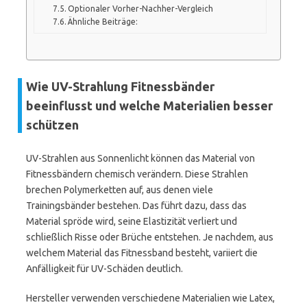
Optionaler Vorher-Nachher-Vergleich
Ähnliche Beiträge:
Wie UV-Strahlung Fitnessbänder
beeinflusst und welche Materialien besser
schützen
UV-Strahlen aus Sonnenlicht können das Material von
Fitnessbändern chemisch verändern. Diese Strahlen
brechen Polymerketten auf, aus denen viele
Trainingsbänder bestehen. Das führt dazu, dass das
Material spröde wird, seine Elastizität verliert und
schließlich Risse oder Brüche entstehen. Je nachdem, aus
welchem Material das Fitnessband besteht, variiert die
Anfälligkeit für UV-Schäden deutlich.
Hersteller verwenden verschiedene Materialien wie Latex,