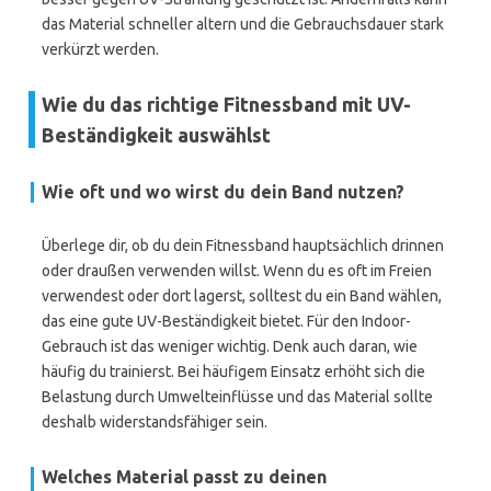
das Material schneller altern und die Gebrauchsdauer stark
verkürzt werden.
Wie du das richtige Fitnessband mit UV-
Beständigkeit auswählst
Wie oft und wo wirst du dein Band nutzen?
Überlege dir, ob du dein Fitnessband hauptsächlich drinnen
oder draußen verwenden willst. Wenn du es oft im Freien
verwendest oder dort lagerst, solltest du ein Band wählen,
das eine gute UV-Beständigkeit bietet. Für den Indoor-
Gebrauch ist das weniger wichtig. Denk auch daran, wie
häufig du trainierst. Bei häufigem Einsatz erhöht sich die
Belastung durch Umwelteinflüsse und das Material sollte
deshalb widerstandsfähiger sein.
Welches Material passt zu deinen