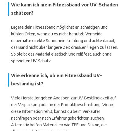
Wie kann ich mein Fitnessband vor UV-Schäden
schützen?
Lagere dein Fitnessband möglichst an schattigen und
kühlen Orten, wenn du es nicht benutzt. Vermeide
dauerhafte direkte Sonneneinstrahlung und achte darauf,
das Band nicht über längere Zeit draußen liegen zu lassen.
So bleibt das Material elastisch und reißfest, auch ohne
speziellen UV-Schutz.
Wie erkenne ich, ob ein Fitnessband UV-
beständig ist?
Viele Hersteller geben Angaben zur UV-Beständigkeit auf
der Verpackung oder in der Produktbeschreibung. Wenn
diese Information fehlt, kannst du beim Verkäufer
nachfragen oder nach Erfahrungsberichten suchen.
Alternativ helfen Materialien wie TPE und Silikon, die