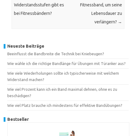
Widerstandsstufen gibt es
Fitnessband, um seine
bei Fitnessbändern?
Lebensdauer zu
verlängern?
→
Neueste Beiträge
Beeinflusst die Bandbreite die Technik bei Kniebeugen?
Wie wähle ich die richtige Bandlänge für Übungen mit Türanker aus?
Wie viele Wiederholungen sollte ich typischerweise mit welchem
Widerstand machen?
Wie viel Prozent kann ich ein Band maximal dehnen, ohne es zu
beschädigen?
Wie viel Platz brauche ich mindestens für effektive Bandübungen?
Bestseller