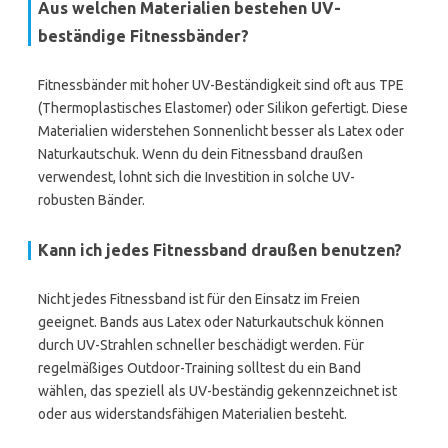
Aus welchen Materialien bestehen UV-
beständige Fitnessbänder?
Fitnessbänder mit hoher UV-Beständigkeit sind oft aus TPE
(Thermoplastisches Elastomer) oder Silikon gefertigt. Diese
Materialien widerstehen Sonnenlicht besser als Latex oder
Naturkautschuk. Wenn du dein Fitnessband draußen
verwendest, lohnt sich die Investition in solche UV-
robusten Bänder.
Kann ich jedes Fitnessband draußen benutzen?
Nicht jedes Fitnessband ist für den Einsatz im Freien
geeignet. Bands aus Latex oder Naturkautschuk können
durch UV-Strahlen schneller beschädigt werden. Für
regelmäßiges Outdoor-Training solltest du ein Band
wählen, das speziell als UV-beständig gekennzeichnet ist
oder aus widerstandsfähigen Materialien besteht.