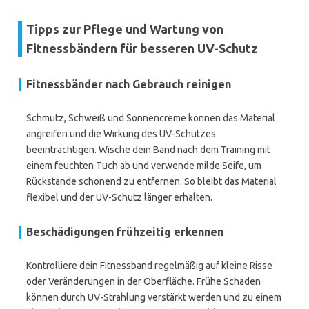
Tipps zur Pflege und Wartung von
Fitnessbändern für besseren UV-Schutz
Fitnessbänder nach Gebrauch reinigen
Schmutz, Schweiß und Sonnencreme können das Material
angreifen und die Wirkung des UV-Schutzes
beeinträchtigen. Wische dein Band nach dem Training mit
einem feuchten Tuch ab und verwende milde Seife, um
Rückstände schonend zu entfernen. So bleibt das Material
flexibel und der UV-Schutz länger erhalten.
Beschädigungen frühzeitig erkennen
Kontrolliere dein Fitnessband regelmäßig auf kleine Risse
oder Veränderungen in der Oberfläche. Frühe Schäden
können durch UV-Strahlung verstärkt werden und zu einem