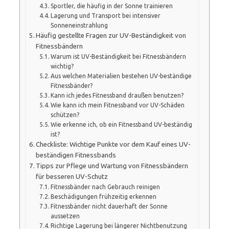
Sportler, die häufig in der Sonne trainieren
Lagerung und Transport bei intensiver
Sonneneinstrahlung
Häufig gestellte Fragen zur UV-Beständigkeit von
Fitnessbändern
Warum ist UV-Beständigkeit bei Fitnessbändern
wichtig?
Aus welchen Materialien bestehen UV-beständige
Fitnessbänder?
Kann ich jedes Fitnessband draußen benutzen?
Wie kann ich mein Fitnessband vor UV-Schäden
schützen?
Wie erkenne ich, ob ein Fitnessband UV-beständig
ist?
Checkliste: Wichtige Punkte vor dem Kauf eines UV-
beständigen Fitnessbands
Tipps zur Pflege und Wartung von Fitnessbändern
für besseren UV-Schutz
Fitnessbänder nach Gebrauch reinigen
Beschädigungen frühzeitig erkennen
Fitnessbänder nicht dauerhaft der Sonne
aussetzen
Richtige Lagerung bei längerer Nichtbenutzung