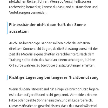
plötzlichen Reißen führen. Wenn du Verschleißspuren
rechtzeitig bemerkst, kannst du das Band austauschen und
Verletzungen vermeiden.
Fitnessbänder nicht dauerhaft der Sonne
aussetzen
Auch UV-beständige Bänder sollten nicht dauerhaft in
direktem Sonnenlicht liegen, da die Belastung sonst mit der
Zeit die Materialeigenschaften verschlechtert. Nach dem
Training solltest du das Band an einem schattigen, kühlen
Ort aufbewahren. So bleibt die Elastizität länger erhalten.
Richtige Lagerung bei längerer Nichtbenutzung
Wenn du dein Fitnessband für einige Zeit nicht nutzt, lagere
es locker aufgerollt und nicht gespannt. Vermeide extreme
Hitze oder direkte Sonneneinstrahlung im Lagerbereich.
Diese Maßnahmen gewährleisten, dass das Band während