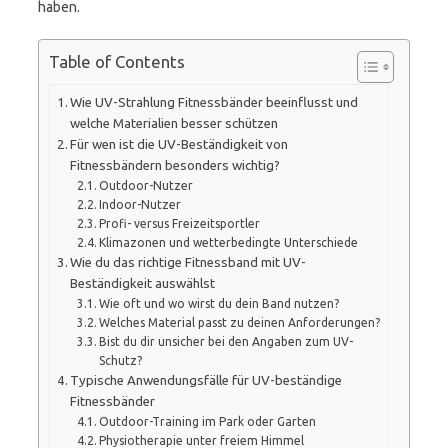
haben.
Table of Contents
Wie UV-Strahlung Fitnessbänder beeinflusst und
welche Materialien besser schützen
Für wen ist die UV-Beständigkeit von
Fitnessbändern besonders wichtig?
Outdoor-Nutzer
Indoor-Nutzer
Profi- versus Freizeitsportler
Klimazonen und wetterbedingte Unterschiede
Wie du das richtige Fitnessband mit UV-
Beständigkeit auswählst
Wie oft und wo wirst du dein Band nutzen?
Welches Material passt zu deinen Anforderungen?
Bist du dir unsicher bei den Angaben zum UV-
Schutz?
Typische Anwendungsfälle für UV-beständige
Fitnessbänder
Outdoor-Training im Park oder Garten
Physiotherapie unter freiem Himmel