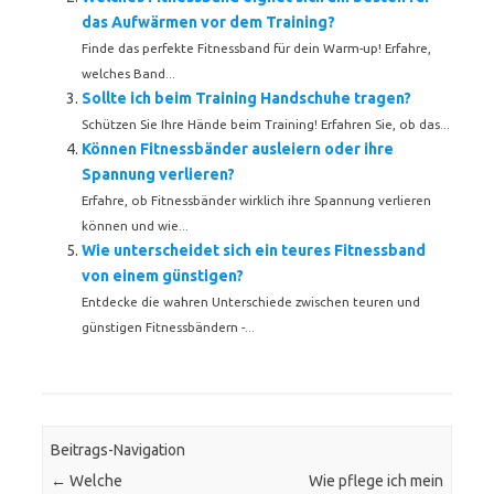
das Aufwärmen vor dem Training?
Finde das perfekte Fitnessband für dein Warm-up! Erfahre,
welches Band...
Sollte ich beim Training Handschuhe tragen?
Schützen Sie Ihre Hände beim Training! Erfahren Sie, ob das...
Können Fitnessbänder ausleiern oder ihre
Spannung verlieren?
Erfahre, ob Fitnessbänder wirklich ihre Spannung verlieren
können und wie...
Wie unterscheidet sich ein teures Fitnessband
von einem günstigen?
Entdecke die wahren Unterschiede zwischen teuren und
günstigen Fitnessbändern -...
Beitrags-Navigation
←
Welche
Wie pflege ich mein