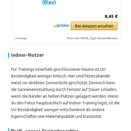
(Blau)
8,45 €
Bei Amazon ansehen
*
Preis inkl. MwSt., zzgl. Versandkosten
Anzeige
Indoor-Nutzer
Für Trainings innerhalb geschlossener Räume ist UV-
Beständigkeit weniger kritisch. Hier sind Fitnessbänder
meist vor direktem Sonnenlicht geschützt. Dennoch kann
die Sonneneinstrahlung durch Fenster auf Dauer schaden,
wenn die Bänder an hellen Plätzen gelagert werden. Wenn
du den Fokus hauptsächlich auf Indoor-Training legst, ist die
UV-Beständigkeit weniger entscheidend als andere
Eigenschaften wie Materialqualität und Elastizität.