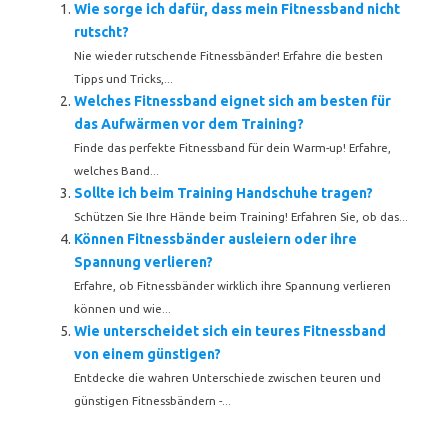
Wie sorge ich dafür, dass mein Fitnessband nicht
rutscht?
Nie wieder rutschende Fitnessbänder! Erfahre die besten
Tipps und Tricks,...
Welches Fitnessband eignet sich am besten für
das Aufwärmen vor dem Training?
Finde das perfekte Fitnessband für dein Warm-up! Erfahre,
welches Band...
Sollte ich beim Training Handschuhe tragen?
Schützen Sie Ihre Hände beim Training! Erfahren Sie, ob das...
Können Fitnessbänder ausleiern oder ihre
Spannung verlieren?
Erfahre, ob Fitnessbänder wirklich ihre Spannung verlieren
können und wie...
Wie unterscheidet sich ein teures Fitnessband
von einem günstigen?
Entdecke die wahren Unterschiede zwischen teuren und
günstigen Fitnessbändern -...