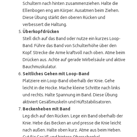
Schultern nach hinten zusammenziehen. Halte die
Ellenbogen eng am Körper. Ausatmen beim Ziehen.
Diese Übung stärkt den oberen Rücken und
verbessert die Haltung.
Überkopfdrücken
Stell dich auf das Band oder nutze ein kurzes Loop-
Band. Führe das Band von Schulterhöhe über den
Kopf. Strecke die Arme kraftvoll nach oben. Atme beim
Drücken aus. Achte auf gerade Wirbelsäule und aktive
Bauchmuskulatur.
Seitliches Gehen mit Loop-Band
Platziere ein Loop-Band oberhalb der Knie. Gehe
leicht in die Hocke. Mache kleine Schritte nach links
und rechts. Halte Spannung im Band. Diese Übung
aktiviert Gesäßmuskeln und Hüftstabilisatoren.
Beckenheben mit Band
Leg dich auf den Rücken. Lege ein Band oberhalb der
Knie. Hebe das Becken an und presse die Knie leicht
nach außen. Halte oben kurz. Atme aus beim Heben.