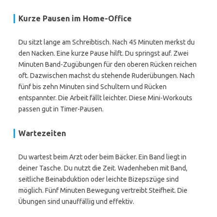
Kurze Pausen im Home-Office
Du sitzt lange am Schreibtisch. Nach 45 Minuten merkst du
den Nacken. Eine kurze Pause hilft. Du springst auf. Zwei
Minuten Band-Zugübungen für den oberen Rücken reichen
oft. Dazwischen machst du stehende Ruderübungen. Nach
fünf bis zehn Minuten sind Schultern und Rücken
entspannter. Die Arbeit fällt leichter. Diese Mini-Workouts
passen gut in Timer-Pausen.
Wartezeiten
Du wartest beim Arzt oder beim Bäcker. Ein Band liegt in
deiner Tasche. Du nutzt die Zeit. Wadenheben mit Band,
seitliche Beinabduktion oder leichte Bizepszüge sind
möglich. Fünf Minuten Bewegung vertreibt Steifheit. Die
Übungen sind unauffällig und effektiv.