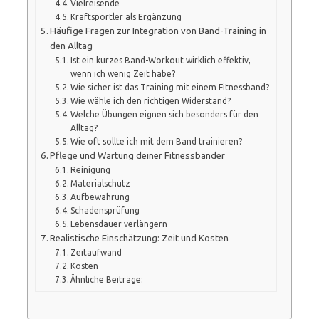
Vielreisende
Kraftsportler als Ergänzung
Häufige Fragen zur Integration von Band-Training in
den Alltag
Ist ein kurzes Band-Workout wirklich effektiv,
wenn ich wenig Zeit habe?
Wie sicher ist das Training mit einem Fitnessband?
Wie wähle ich den richtigen Widerstand?
Welche Übungen eignen sich besonders für den
Alltag?
Wie oft sollte ich mit dem Band trainieren?
Pflege und Wartung deiner Fitnessbänder
Reinigung
Materialschutz
Aufbewahrung
Schadensprüfung
Lebensdauer verlängern
Realistische Einschätzung: Zeit und Kosten
Zeitaufwand
Kosten
Ähnliche Beiträge: