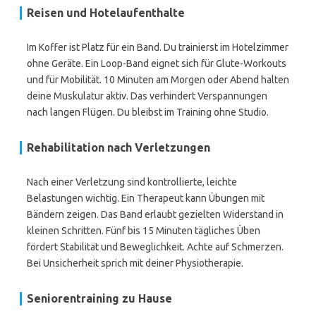
Reisen und Hotelaufenthalte
Im Koffer ist Platz für ein Band. Du trainierst im Hotelzimmer
ohne Geräte. Ein Loop-Band eignet sich für Glute-Workouts
und für Mobilität. 10 Minuten am Morgen oder Abend halten
deine Muskulatur aktiv. Das verhindert Verspannungen
nach langen Flügen. Du bleibst im Training ohne Studio.
Rehabilitation nach Verletzungen
Nach einer Verletzung sind kontrollierte, leichte
Belastungen wichtig. Ein Therapeut kann Übungen mit
Bändern zeigen. Das Band erlaubt gezielten Widerstand in
kleinen Schritten. Fünf bis 15 Minuten tägliches Üben
fördert Stabilität und Beweglichkeit. Achte auf Schmerzen.
Bei Unsicherheit sprich mit deiner Physiotherapie.
Seniorentraining zu Hause