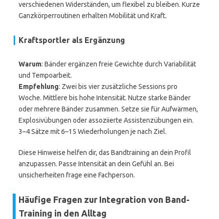
verschiedenen Widerständen, um flexibel zu bleiben. Kurze
Ganzkörperroutinen erhalten Mobilität und Kraft.
Kraftsportler als Ergänzung
Warum
: Bänder ergänzen freie Gewichte durch Variabilität
und Tempoarbeit.
Empfehlung
: Zwei bis vier zusätzliche Sessions pro
Woche. Mittlere bis hohe Intensität. Nutze starke Bänder
oder mehrere Bänder zusammen. Setze sie für Aufwärmen,
Explosivübungen oder assoziierte Assistenzübungen ein.
3–4 Sätze mit 6–15 Wiederholungen je nach Ziel.
Diese Hinweise helfen dir, das Bandtraining an dein Profil
anzupassen. Passe Intensität an dein Gefühl an. Bei
unsicherheiten frage eine Fachperson.
Häufige Fragen zur Integration von Band-
Training in den Alltag