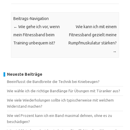
Beitrags-Navigation
←
Wie gehe ich vor, wenn
Wie kann ich mit einem
mein Fitnessband beim
Fitnessband gezielt meine
Training unbequem ist?
Rumpfmuskulatur stärken?
→
Neueste Beiträge
Beeinflusst die Bandbreite die Technik bei Kniebeugen?
Wie wähle ich die richtige Bandlänge für Übungen mit Türanker aus?
Wie viele Wiederholungen sollte ich typischerweise mit welchem
Widerstand machen?
Wie viel Prozent kann ich ein Band maximal dehnen, ohne es zu
beschädigen?