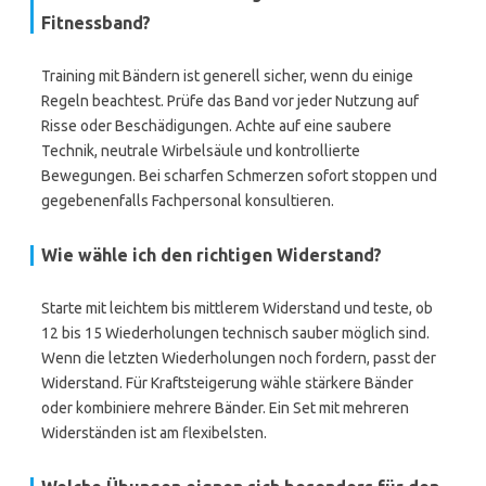
Fitnessband?
Training mit Bändern ist generell sicher, wenn du einige
Regeln beachtest. Prüfe das Band vor jeder Nutzung auf
Risse oder Beschädigungen. Achte auf eine saubere
Technik, neutrale Wirbelsäule und kontrollierte
Bewegungen. Bei scharfen Schmerzen sofort stoppen und
gegebenenfalls Fachpersonal konsultieren.
Wie wähle ich den richtigen Widerstand?
Starte mit leichtem bis mittlerem Widerstand und teste, ob
12 bis 15 Wiederholungen technisch sauber möglich sind.
Wenn die letzten Wiederholungen noch fordern, passt der
Widerstand. Für Kraftsteigerung wähle stärkere Bänder
oder kombiniere mehrere Bänder. Ein Set mit mehreren
Widerständen ist am flexibelsten.