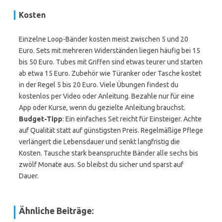
Kosten
Einzelne Loop-Bänder kosten meist zwischen 5 und 20
Euro. Sets mit mehreren Widerständen liegen häufig bei 15
bis 50 Euro. Tubes mit Griffen sind etwas teurer und starten
ab etwa 15 Euro. Zubehör wie Türanker oder Tasche kostet
in der Regel 5 bis 20 Euro. Viele Übungen findest du
kostenlos per Video oder Anleitung. Bezahle nur für eine
App oder Kurse, wenn du gezielte Anleitung brauchst.
Budget-Tipp
: Ein einfaches Set reicht für Einsteiger. Achte
auf Qualität statt auf günstigsten Preis. Regelmäßige Pflege
verlängert die Lebensdauer und senkt langfristig die
Kosten. Tausche stark beanspruchte Bänder alle sechs bis
zwölf Monate aus. So bleibst du sicher und sparst auf
Dauer.
Ähnliche Beiträge: