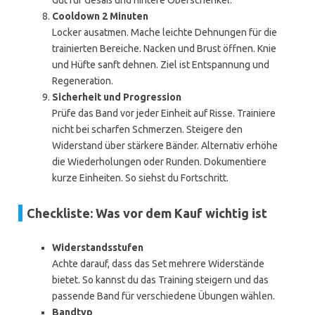
Gut für Gesäß und hintere Oberschenkel.
Cooldown 2 Minuten
Locker ausatmen. Mache leichte Dehnungen für die
trainierten Bereiche. Nacken und Brust öffnen. Knie
und Hüfte sanft dehnen. Ziel ist Entspannung und
Regeneration.
Sicherheit und Progression
Prüfe das Band vor jeder Einheit auf Risse. Trainiere
nicht bei scharfen Schmerzen. Steigere den
Widerstand über stärkere Bänder. Alternativ erhöhe
die Wiederholungen oder Runden. Dokumentiere
kurze Einheiten. So siehst du Fortschritt.
Checkliste: Was vor dem Kauf wichtig ist
Widerstandsstufen
Achte darauf, dass das Set mehrere Widerstände
bietet. So kannst du das Training steigern und das
passende Band für verschiedene Übungen wählen.
Bandtyp