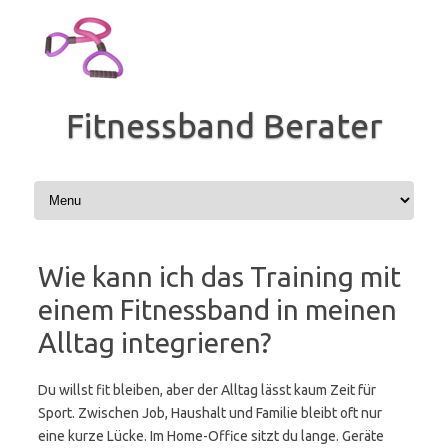
Zum
Inhalt
springen
Fitnessband Berater
Wie kann ich das Training mit
einem Fitnessband in meinen
Alltag integrieren?
Du willst fit bleiben, aber der Alltag lässt kaum Zeit für
Sport. Zwischen Job, Haushalt und Familie bleibt oft nur
eine kurze Lücke. Im Home-Office sitzt du lange. Geräte