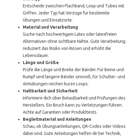
Entscheide zwischen Flachband, Loop und Tubes mit
Griffen. Jeder Typ hat Vorzüge für bestimmte
Übungen und Einsatzorte.
Material und Verarbeitung
Suche nach hochwertigem Latex oder latexfreien
Alternativen ohne sichtbare Nähte. Gute Verarbeitung
reduziert das Risiko von Rissen und erhöht die
Lebensdauer.
Länge und Größe
Prüfe die Länge und Breite der Bänder. Für Beine und
Rumpf sind längere Bänder sinnvoll, für Schulter- und
Armübungen reichen kurze Loops.
Haltbarkeit und Sicherheit
Informiere dich über Belastbarkeit und Prüfungen des
Herstellers. Ein Bruch kann zu Verletzungen führen.
Achte auf Garantien oder Produkttests.
Begleitmaterial und Anleitungen
Schau, ob Übungsanleitungen, QR-Codes oder Videos
dabei sind. Gute Anleitungen helfen dir bei Technik,