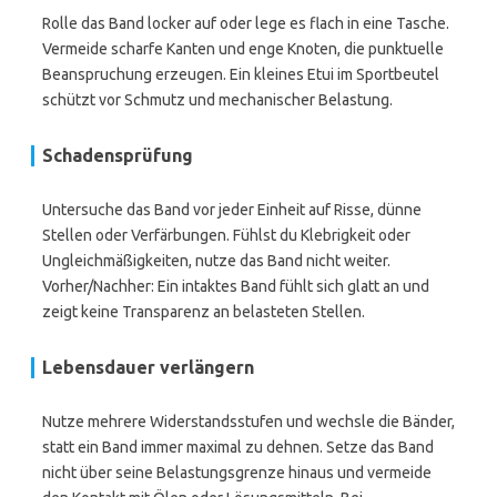
Rolle das Band locker auf oder lege es flach in eine Tasche.
Vermeide scharfe Kanten und enge Knoten, die punktuelle
Beanspruchung erzeugen. Ein kleines Etui im Sportbeutel
schützt vor Schmutz und mechanischer Belastung.
Schadensprüfung
Untersuche das Band vor jeder Einheit auf Risse, dünne
Stellen oder Verfärbungen. Fühlst du Klebrigkeit oder
Ungleichmäßigkeiten, nutze das Band nicht weiter.
Vorher/Nachher: Ein intaktes Band fühlt sich glatt an und
zeigt keine Transparenz an belasteten Stellen.
Lebensdauer verlängern
Nutze mehrere Widerstandsstufen und wechsle die Bänder,
statt ein Band immer maximal zu dehnen. Setze das Band
nicht über seine Belastungsgrenze hinaus und vermeide