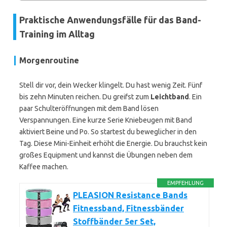
Praktische Anwendungsfälle für das Band-
Training im Alltag
Morgenroutine
Stell dir vor, dein Wecker klingelt. Du hast wenig Zeit. Fünf
bis zehn Minuten reichen. Du greifst zum
Leichtband
. Ein
paar Schulteröffnungen mit dem Band lösen
Verspannungen. Eine kurze Serie Kniebeugen mit Band
aktiviert Beine und Po. So startest du beweglicher in den
Tag. Diese Mini-Einheit erhöht die Energie. Du brauchst kein
großes Equipment und kannst die Übungen neben dem
Kaffee machen.
EMPFEHLUNG
PLEASION Resistance Bands
Fitnessband, Fitnessbänder
Stoffbänder 5er Set,