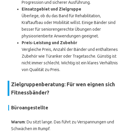
Progression und sicherer Ausführung.
Einsatzgebiet und Zielgruppe
Überlege, ob du das Band für Rehabilitation,
Kraftaufbau oder Mobilität willst. Einige Bänder sind
besser für seniorengerechte Übungen oder
physioorientierte Anwendungen geeignet.
Preis-Leistung und Zubehör
Vergleiche Preis, Anzahl der Bänder und enthaltenes
Zubehör wie Türanker oder Tragetasche. Günstig ist
nicht immer schlecht. Wichtig ist ein klares Verhältnis
von Qualität zu Preis.
Zielgruppenberatung: Für wen eignen sich
Fitnessbänder?
Büroangestellte
Warum
: Du sitzt lange. Das führt zu Verspannungen und
Schwächen im Rumpf.