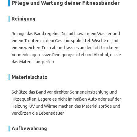
Pflege und Wartung deiner Fitnessbänder
Reinigung
Reinige das Band regelmäßig mit lauwarmem Wasser und
einem Tropfen mildem Geschirrspülmittel. Wische es mit
einem weichen Tuch ab und lass es an der Luft trocknen.
Vermeide aggressive Reinigungsmittel und Alkohol, da sie
das Material angreifen.
Materialschutz
Schütze das Band vor direkter Sonneneinstrahlung und
Hitzequellen. Lagere es nicht im heißen Auto oder auf der
Heizung. UV und Wärme machen das Material spröde und
verkürzen die Lebensdauer.
Aufbewahrung