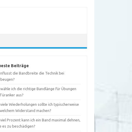
este Beiträge
nflusst die Bandbreite die Technik bei
ebeugen?
wähle ich die richtige Bandlänge für Übungen
 Türanker aus?
viele Wiederholungen sollte ich typischerweise
 welchem Widerstand machen?
 viel Prozent kann ich ein Band maximal dehnen,
e es zu beschädigen?