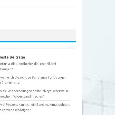
este Beiträge
nflusst die Bandbreite die Technik bei
ebeugen?
wähle ich die richtige Bandlänge für Übungen
 Türanker aus?
viele Wiederholungen sollte ich typischerweise
 welchem Widerstand machen?
 viel Prozent kann ich ein Band maximal dehnen,
e es zu beschädigen?