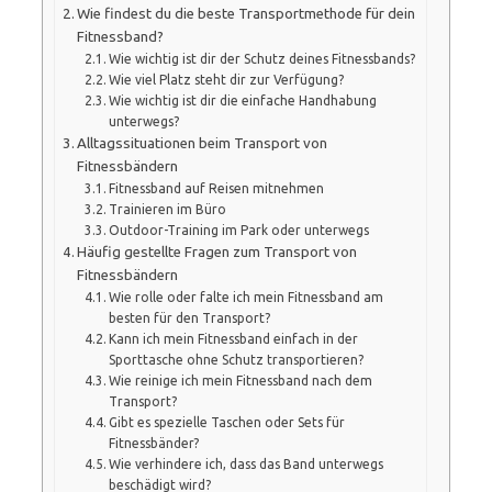
Wie findest du die beste Transportmethode für dein
Fitnessband?
Wie wichtig ist dir der Schutz deines Fitnessbands?
Wie viel Platz steht dir zur Verfügung?
Wie wichtig ist dir die einfache Handhabung
unterwegs?
Alltagssituationen beim Transport von
Fitnessbändern
Fitnessband auf Reisen mitnehmen
Trainieren im Büro
Outdoor-Training im Park oder unterwegs
Häufig gestellte Fragen zum Transport von
Fitnessbändern
Wie rolle oder falte ich mein Fitnessband am
besten für den Transport?
Kann ich mein Fitnessband einfach in der
Sporttasche ohne Schutz transportieren?
Wie reinige ich mein Fitnessband nach dem
Transport?
Gibt es spezielle Taschen oder Sets für
Fitnessbänder?
Wie verhindere ich, dass das Band unterwegs
beschädigt wird?