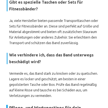
Gibt es spezielle Taschen oder Sets für
Fitnessbänder?
Ja, viele Hersteller bieten passende Transporttaschen oder
Sets für Fitnessbänder an. Diese sind perfekt auf Größe und
Material abgestimmt und bieten oft zusätzlichen Stauraum
für Anleitungen oder anderes Zubehör. Sie erleichtern den
Transport und schützen das Band zuverlässig.
Wie verhindere ich, dass das Band unterwegs
beschädigt wird?
Vermeide es, das Band stark zu knicken oder zu quetschen.
Lagere es locker und geschützt, am besten in einer
gepolsterten Tasche oder Box. Prüfe das Band regelmäßig
auf kleine Risse und tausche es bei Schäden aus, um
Verletzungen zu vermeiden.
Pflege- und Wartungstipps für dein