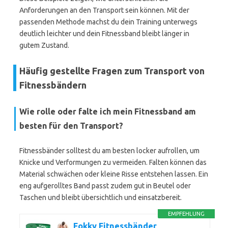
Anforderungen an den Transport sein können. Mit der
passenden Methode machst du dein Training unterwegs
deutlich leichter und dein Fitnessband bleibt länger in
gutem Zustand.
Häufig gestellte Fragen zum Transport von
Fitnessbändern
Wie rolle oder falte ich mein Fitnessband am
besten für den Transport?
Fitnessbänder solltest du am besten locker aufrollen, um
Knicke und Verformungen zu vermeiden. Falten können das
Material schwächen oder kleine Risse entstehen lassen. Ein
eng aufgerolltes Band passt zudem gut in Beutel oder
Taschen und bleibt übersichtlich und einsatzbereit.
EMPFEHLUNG
Fokky Fitnessbänder