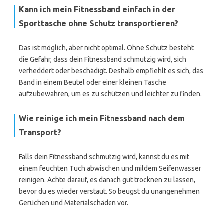
Kann ich mein Fitnessband einfach in der
Sporttasche ohne Schutz transportieren?
Das ist möglich, aber nicht optimal. Ohne Schutz besteht
die Gefahr, dass dein Fitnessband schmutzig wird, sich
verheddert oder beschädigt. Deshalb empfiehlt es sich, das
Band in einem Beutel oder einer kleinen Tasche
aufzubewahren, um es zu schützen und leichter zu finden.
Wie reinige ich mein Fitnessband nach dem
Transport?
Falls dein Fitnessband schmutzig wird, kannst du es mit
einem feuchten Tuch abwischen und mildem Seifenwasser
reinigen. Achte darauf, es danach gut trocknen zu lassen,
bevor du es wieder verstaut. So beugst du unangenehmen
Gerüchen und Materialschäden vor.