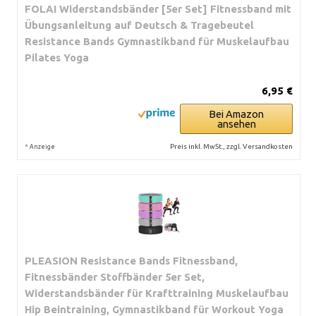
FOLAI Widerstandsbänder [5er Set] Fitnessband mit
Übungsanleitung auf Deutsch & Tragebeutel
Resistance Bands Gymnastikband für Muskelaufbau
Pilates Yoga
6,95 €
Bei Amazon
ansehen
*
Preis inkl. MwSt., zzgl. Versandkosten
Anzeige
PLEASION Resistance Bands Fitnessband,
Fitnessbänder Stoffbänder 5er Set,
Widerstandsbänder für Krafttraining Muskelaufbau
Hip Beintraining, Gymnastikband für Workout Yoga