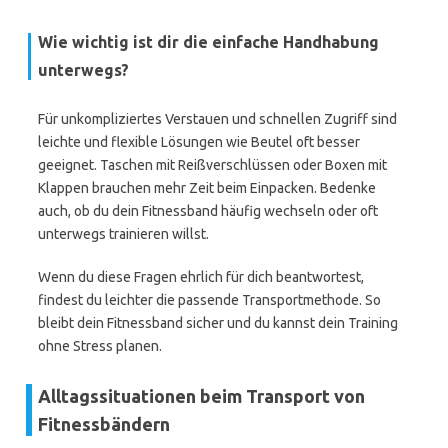
Wie wichtig ist dir die einfache Handhabung
unterwegs?
Für unkompliziertes Verstauen und schnellen Zugriff sind
leichte und flexible Lösungen wie Beutel oft besser
geeignet. Taschen mit Reißverschlüssen oder Boxen mit
Klappen brauchen mehr Zeit beim Einpacken. Bedenke
auch, ob du dein Fitnessband häufig wechseln oder oft
unterwegs trainieren willst.
Wenn du diese Fragen ehrlich für dich beantwortest,
findest du leichter die passende Transportmethode. So
bleibt dein Fitnessband sicher und du kannst dein Training
ohne Stress planen.
Alltagssituationen beim Transport von
Fitnessbändern