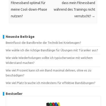
Fitnessband optimal für
dass mein Fitnessband
meine Cool-down-Phase
während des Trainings nicht
nutzen?
verrutscht?
→
Neueste Beiträge
Beeinflusst die Bandbreite die Technik bei Kniebeugen?
Wie wähle ich die richtige Bandlänge für Übungen mit Türanker aus?
Wie viele Wiederholungen sollte ich typischerweise mit welchem
Widerstand machen?
Wie viel Prozent kann ich ein Band maximal dehnen, ohne es zu
beschädigen?
Wie viel Platz brauche ich mindestens für effektive Bandübungen?
Bestseller