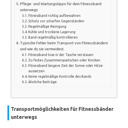
Pflege- und Wartungstipps für dein Fitnessband
unterwegs
Fitnessband richtig aufbewahren
Schutz vor scharfen Gegenständen
Regelmäßige Reinigung
Kühle und trockene Lagerung
Band regelmäßig kontrollieren
Typische Fehler beim Transport von Fitnessbändern
und wie du sie vermeidest
Fitnessband lose in der Tasche verstauen
Zu festes Zusammenquetschen oder Knicken
Fitnessband längere Zeit der Sonne oder Hitze
aussetzen
Keine regelmäßige Kontrolle des Bands
Ähnliche Beiträge:
Transportmöglichkeiten für Fitnessbänder
unterwegs