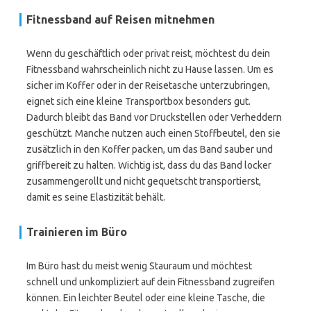
Fitnessband auf Reisen mitnehmen
Wenn du geschäftlich oder privat reist, möchtest du dein
Fitnessband wahrscheinlich nicht zu Hause lassen. Um es
sicher im Koffer oder in der Reisetasche unterzubringen,
eignet sich eine kleine Transportbox besonders gut.
Dadurch bleibt das Band vor Druckstellen oder Verheddern
geschützt. Manche nutzen auch einen Stoffbeutel, den sie
zusätzlich in den Koffer packen, um das Band sauber und
griffbereit zu halten. Wichtig ist, dass du das Band locker
zusammengerollt und nicht gequetscht transportierst,
damit es seine Elastizität behält.
Trainieren im Büro
Im Büro hast du meist wenig Stauraum und möchtest
schnell und unkompliziert auf dein Fitnessband zugreifen
können. Ein leichter Beutel oder eine kleine Tasche, die