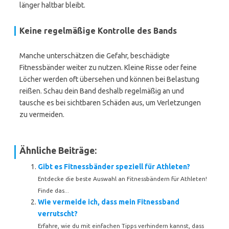
länger haltbar bleibt.
Keine regelmäßige Kontrolle des Bands
Manche unterschätzen die Gefahr, beschädigte
Fitnessbänder weiter zu nutzen. Kleine Risse oder feine
Löcher werden oft übersehen und können bei Belastung
reißen. Schau dein Band deshalb regelmäßig an und
tausche es bei sichtbaren Schäden aus, um Verletzungen
zu vermeiden.
Ähnliche Beiträge:
Gibt es Fitnessbänder speziell für Athleten?
Entdecke die beste Auswahl an Fitnessbändern für Athleten!
Finde das...
Wie vermeide ich, dass mein Fitnessband
verrutscht?
Erfahre, wie du mit einfachen Tipps verhindern kannst, dass