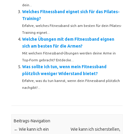
dein...
Welches Fitnessband eignet sich für das Pilates-
Training?
Erfahre, welches Fitnessband sich am besten für dein Pilates-
Training eignet...
Welche Übungen mit dem Fitnessband eignen
sich am besten für die Armen?
Mit welchen Fitnessband-Übungen werden deine Arme in
Top-Form gebracht? Entdecke...
Was sollte ich tun, wenn mein Fitnessband
plötzlich weniger Widerstand bietet?
Erfahre, was du tun kannst, wenn dein Fitnessband plötzlich
nachgibt!...
Beitrags-Navigation
←
Wie kann ich ein
Wie kann ich sicherstellen,