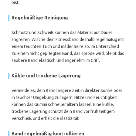
bist.
Regelmäßige Reinigung
Schmutz und Schweiß können das Material auf Dauer
angreifen. Wische dein Fitnessband deshalb regelmäßig mit
einem feuchten Tuch und milder Seife ab. Im Unterschied
zu einem nicht gepflegten Band, das spröde wird, bleibt das
saubere Band elastisch und angenehm im Griff.
Kühle und trockene Lagerung
Vermeide es, dein Band längere Zeit in direkter Sonne oder
in feuchter Umgebung zu lagern. Hitze und Feuchtigkeit
können das Gummi schneller altern lassen. Eine kühle,
trockene Lagerung schützt dein Band vor frühzeitigem
Verschleiß und erhält die Elastizität.
Band regelmäßig kontrollieren