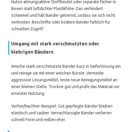
Nutze atmungsaktive Stoffbeutel oder separate Fächer in
Boxen statt luftdichter Plastikfolie. Das verhindert
Schimmel und hält Bänder getrennt, sodass sie sich nicht
verknoten. Beschrifte oder kodiere Bänder farblich für
schnellen Zugriff.
Umgang mit stark verschmutzten oder
klebrigen Bändern
Weiche stark verschmutzte Bänder kurz in Seifenlösung ein
und reinige sie mit einer weichen Bürste. Vermeide
aggressive Lösungsmittel, teste neue Reinigungsmittel an
einer kleinen Stelle. Trockne gut und prüfe das Material vor
erneuter Nutzung.
Vorher/Nachher-Beispiel: Gut gepflegte Bänder bleiben
elastisch und sauber. Vernachlässigte Bänder verlieren
schnell Form und reißen eher.