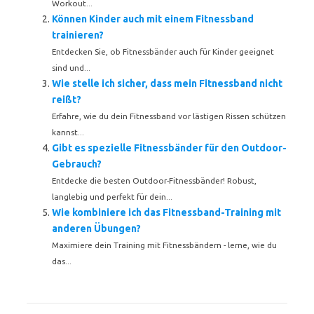
Workout...
Können Kinder auch mit einem Fitnessband
trainieren?
Entdecken Sie, ob Fitnessbänder auch für Kinder geeignet
sind und...
Wie stelle ich sicher, dass mein Fitnessband nicht
reißt?
Erfahre, wie du dein Fitnessband vor lästigen Rissen schützen
kannst...
Gibt es spezielle Fitnessbänder für den Outdoor-
Gebrauch?
Entdecke die besten Outdoor-Fitnessbänder! Robust,
langlebig und perfekt für dein...
Wie kombiniere ich das Fitnessband-Training mit
anderen Übungen?
Maximiere dein Training mit Fitnessbändern - lerne, wie du
das...