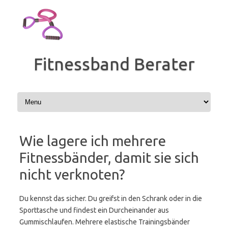
Zum
Inhalt
springen
Fitnessband Berater
Wie lagere ich mehrere
Fitnessbänder, damit sie sich
nicht verknoten?
Du kennst das sicher. Du greifst in den Schrank oder in die
Sporttasche und findest ein Durcheinander aus
Gummischlaufen. Mehrere elastische Trainingsbänder