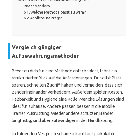
Fitnessbändern
Welche Methode passt zu wem?
Ähnliche Beiträge:
Vergleich gängiger
Aufbewahrungsmethoden
Bevor du dich für eine Methode entscheidest, lohnt ein
strukturierter Blick auf die Anforderungen. Du willst Platz
sparen, schnellen Zugriff haben und vermeiden, dass sich
Bänder ineinander verheddern. Außerdem spielen Kosten,
Haltbarkeit und Hygiene eine Rolle. Manche Lösungen sind
ideal für zuhause. Andere passen besser in die mobile
Trainer‑Ausrüstung. Wieder andere schützen Bänder
langfristig, sind aber aufwändiger in der Handhabung.
Im folgenden Vergleich schaue ich auf fünf praktikable