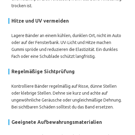
trocken ist.
Hitze und UV vermeiden
Lagere Bänder an einem kühlen, dunklen Ort, nicht im Auto
oder auf der Fensterbank. UV‑Licht und Hitze machen
Gummi spröde und reduzieren die Elastizität. Ein dunkles
Fach oder eine Schublade schützt langfristig.
Regelmäßige Sichtprüfung
Kontrolliere Bänder regelmäßig auf Risse, dünne Stellen
oder klebrige Stellen. Dehne sie kurz und achte auf
ungewöhnliche Geräusche oder ungleichmäßige Dehnung.
Bei sichtbaren Schäden solltest du das Band ersetzen.
Geeignete Aufbewahrungsmaterialien