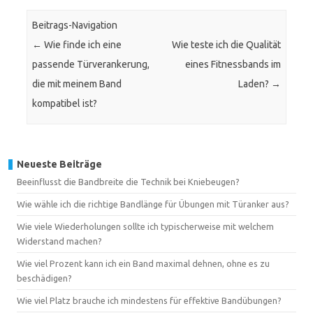
Beitrags-Navigation
←
Wie finde ich eine
Wie teste ich die Qualität
passende Türverankerung,
eines Fitnessbands im
die mit meinem Band
Laden?
→
kompatibel ist?
Neueste Beiträge
Beeinflusst die Bandbreite die Technik bei Kniebeugen?
Wie wähle ich die richtige Bandlänge für Übungen mit Türanker aus?
Wie viele Wiederholungen sollte ich typischerweise mit welchem
Widerstand machen?
Wie viel Prozent kann ich ein Band maximal dehnen, ohne es zu
beschädigen?
Wie viel Platz brauche ich mindestens für effektive Bandübungen?