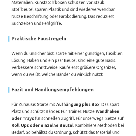
Materialien. Kunststoffboxen schützen vor Staub.
Stoffbeutel sparen Plastik und sind wiederverwendbar.
Nutze Beschriftung oder Farbkodierung. Das reduziert
Suchzeiten und Fehlgriffe.
Praktische Faustregeln
Wenn du unsicher bist, starte mit einer günstigen, flexiblen
Lösung. Haken und ein paar Beutel sind eine gute Basis.
Verbessere schrittweise. Kaufe erst größere Organizer,
wenn du weißt, welche Bänder du wirklich nutzt.
Fazit und Handlungsempfehlungen
Für Zuhause: Starte mit
Aufhängung plus Box
. Das spart
Platz und schützt Bänder. Für Trainer: Nutze
Wandhaken
oder Trays
für schnellen Zugriff. Für unterwegs: Setze auf
Roll‑Ups oder einzelne Beutel
. Kombiniere Methoden bei
Bedarf. So behältst du Ordnung, schützt das Material und