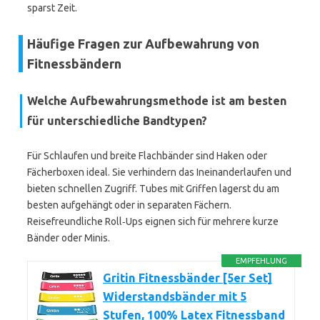
sparst Zeit.
Häufige Fragen zur Aufbewahrung von
Fitnessbändern
Welche Aufbewahrungsmethode ist am besten
für unterschiedliche Bandtypen?
Für Schlaufen und breite Flachbänder sind Haken oder
Fächerboxen ideal. Sie verhindern das Ineinanderlaufen und
bieten schnellen Zugriff. Tubes mit Griffen lagerst du am
besten aufgehängt oder in separaten Fächern.
Reisefreundliche Roll‑Ups eignen sich für mehrere kurze
Bänder oder Minis.
EMPFEHLUNG
Gritin Fitnessbänder [5er Set]
Widerstandsbänder mit 5
Stufen, 100% Latex Fitnessband